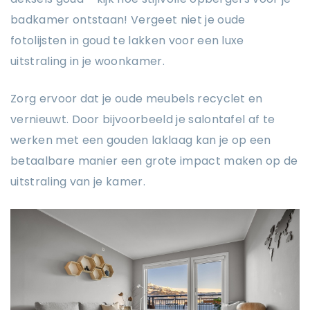
badkamer ontstaan! Vergeet niet je oude
fotolijsten in goud te lakken voor een luxe
uitstraling in je woonkamer.
Zorg ervoor dat je oude meubels recyclet en
vernieuwt. Door bijvoorbeeld je salontafel af te
werken met een gouden laklaag kan je op een
betaalbare manier een grote impact maken op de
uitstraling van je kamer.