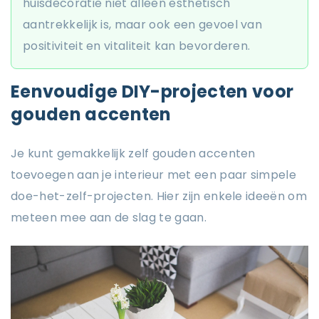
huisdecoratie niet alleen esthetisch
aantrekkelijk is, maar ook een gevoel van
positiviteit en vitaliteit kan bevorderen.
Eenvoudige DIY-projecten voor
gouden accenten
Je kunt gemakkelijk zelf gouden accenten
toevoegen aan je interieur met een paar simpele
doe-het-zelf-projecten. Hier zijn enkele ideeën om
meteen mee aan de slag te gaan.