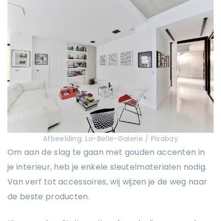
Afbeelding: La-Belle-Galerie / Pixabay
Om aan de slag te gaan met gouden accenten in
je interieur, heb je enkele sleutelmaterialen nodig.
Van verf tot accessoires, wij wijzen je de weg naar
de beste producten.