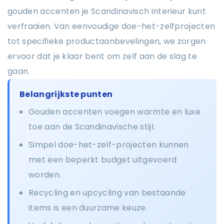
gouden accenten je Scandinavisch interieur kunt
verfraaien. Van eenvoudige doe-het-zelfprojecten
tot specifieke productaanbevelingen, we zorgen
ervoor dat je klaar bent om zelf aan de slag te
gaan.
Belangrijkste punten
Gouden accenten voegen warmte en luxe
toe aan de Scandinavische stijl.
Simpel doe-het-zelf-projecten kunnen
met een beperkt budget uitgevoerd
worden.
Recycling en upcycling van bestaande
items is een duurzame keuze.