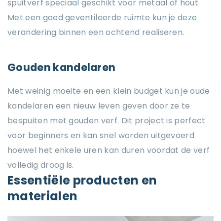
spuitverf speciaal geschikt voor metaal of hout.
Met een goed geventileerde ruimte kun je deze
verandering binnen een ochtend realiseren.
Gouden kandelaren
Met weinig moeite en een klein budget kun je oude
kandelaren een nieuw leven geven door ze te
bespuiten met gouden verf. Dit project is perfect
voor beginners en kan snel worden uitgevoerd
hoewel het enkele uren kan duren voordat de verf
volledig droog is.
Essentiële producten en
materialen