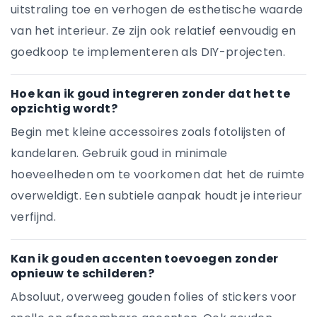
uitstraling toe en verhogen de esthetische waarde
van het interieur. Ze zijn ook relatief eenvoudig en
goedkoop te implementeren als DIY-projecten.
Hoe kan ik goud integreren zonder dat het te
opzichtig wordt?
Begin met kleine accessoires zoals fotolijsten of
kandelaren. Gebruik goud in minimale
hoeveelheden om te voorkomen dat het de ruimte
overweldigt. Een subtiele aanpak houdt je interieur
verfijnd.
Kan ik gouden accenten toevoegen zonder
opnieuw te schilderen?
Absoluut, overweeg gouden folies of stickers voor