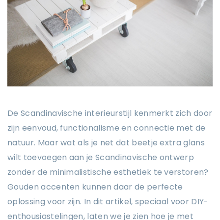
De Scandinavische interieurstijl kenmerkt zich door
zijn eenvoud, functionalisme en connectie met de
natuur. Maar wat als je net dat beetje extra glans
wilt toevoegen aan je Scandinavische ontwerp
zonder de minimalistische esthetiek te verstoren?
Gouden accenten kunnen daar de perfecte
oplossing voor zijn. In dit artikel, speciaal voor DIY-
enthousiastelingen, laten we je zien hoe je met