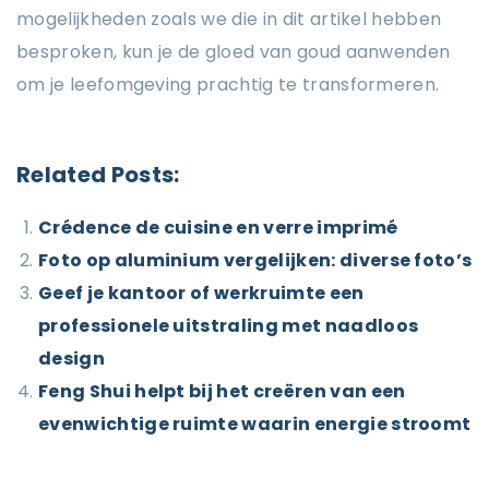
mogelijkheden zoals we die in dit artikel hebben
besproken, kun je de gloed van goud aanwenden
om je leefomgeving prachtig te transformeren.
Related Posts:
Crédence de cuisine en verre imprimé
Foto op aluminium vergelijken: diverse foto’s
Geef je kantoor of werkruimte een
professionele uitstraling met naadloos
design
Feng Shui helpt bij het creëren van een
evenwichtige ruimte waarin energie stroomt