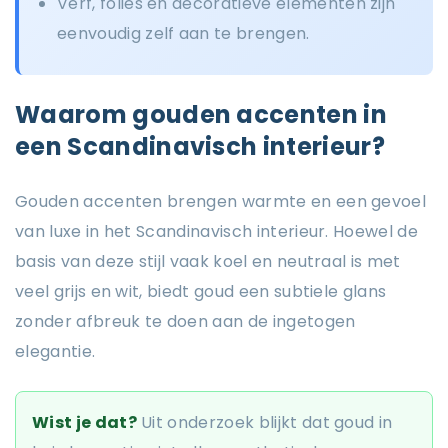
Verf, folies en decoratieve elementen zijn
eenvoudig zelf aan te brengen.
Waarom gouden accenten in
een Scandinavisch interieur?
Gouden accenten brengen warmte en een gevoel
van luxe in het Scandinavisch interieur. Hoewel de
basis van deze stijl vaak koel en neutraal is met
veel grijs en wit, biedt goud een subtiele glans
zonder afbreuk te doen aan de ingetogen
elegantie.
Wist je dat?
Uit onderzoek blijkt dat goud in