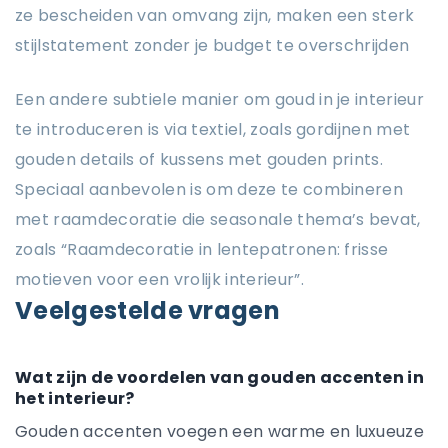
ze bescheiden van omvang zijn, maken een sterk
stijlstatement zonder je budget te overschrijden
Een andere subtiele manier om goud in je interieur
te introduceren is via textiel, zoals gordijnen met
gouden details of kussens met gouden prints.
Speciaal aanbevolen is om deze te combineren
met raamdecoratie die seasonale thema’s bevat,
zoals “Raamdecoratie in lentepatronen: frisse
motieven voor een vrolijk interieur”.
Veelgestelde vragen
Wat zijn de voordelen van gouden accenten in
het interieur?
Gouden accenten voegen een warme en luxueuze