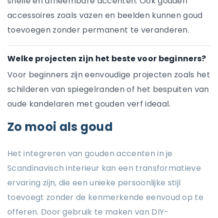
snelle en afneembare accenten. Ook gouden
accessoires zoals vazen en beelden kunnen goud
toevoegen zonder permanent te veranderen.
Welke projecten zijn het beste voor beginners?
Voor beginners zijn eenvoudige projecten zoals het
schilderen van spiegelranden of het bespuiten van
oude kandelaren met gouden verf ideaal.
Zo mooi als goud
Het integreren van gouden accenten in je
Scandinavisch interieur kan een transformatieve
ervaring zijn, die een unieke persoonlijke stijl
toevoegt zonder de kenmerkende eenvoud op te
offeren. Door gebruik te maken van DIY-