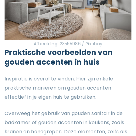
Afbeelding: 23555986 / Pixabay
Praktische voorbeelden van
gouden accenten in huis
Inspiratie is overal te vinden. Hier zijn enkele
praktische manieren om gouden accenten
effectief in je eigen huis te gebruiken.
Overweeg het gebruik van gouden sanitair in de
badkamer of gouden accenten in keukens, zoals
kranen en handgrepen. Deze elementen, zelfs als