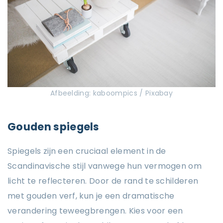
Afbeelding: kaboompics / Pixabay
Gouden spiegels
Spiegels zijn een cruciaal element in de
Scandinavische stijl vanwege hun vermogen om
licht te reflecteren. Door de rand te schilderen
met gouden verf, kun je een dramatische
verandering teweegbrengen. Kies voor een