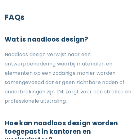
FAQs
Wat is naadloos design?
Naadloos design verwijst naar een
ontwerpbenadering waarbij materialen en
elementen op een zodanige manier worden
samengevoegd dat er geen zichtbare naden of
onderbrekingen zijn. Dit zorgt voor een strakke en
professionele uitstraling.
Hoe kan naadloos design worden
toegepast in kantoren en