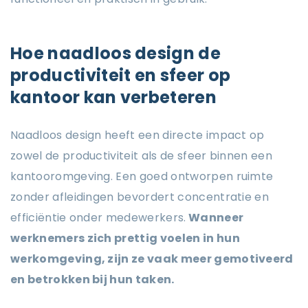
Hoe naadloos design de
productiviteit en sfeer op
kantoor kan verbeteren
Naadloos design heeft een directe impact op
zowel de productiviteit als de sfeer binnen een
kantooromgeving. Een goed ontworpen ruimte
zonder afleidingen bevordert concentratie en
efficiëntie onder medewerkers.
Wanneer
werknemers zich prettig voelen in hun
werkomgeving, zijn ze vaak meer gemotiveerd
en betrokken bij hun taken.