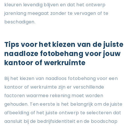
kleuren levendig blijven en dat het ontwerp
jarenlang meegaat zonder te vervagen of te
beschadigen.
Tips voor het kiezen van de juiste
naadloze fotobehang voor jouw
kantoor of werkruimte
Bij het kiezen van naadloos fotobehang voor een
kantoor of werkruimte zijn er verschillende
factoren waarmee rekening moet worden
gehouden. Ten eerste is het belangrijk om de juiste
afbeelding of het juiste ontwerp te selecteren dat
aansluit bij de bedrijfsidentiteit en de boodschap