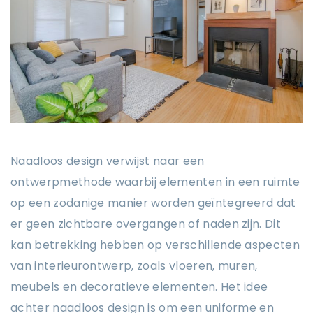
Naadloos design verwijst naar een
ontwerpmethode waarbij elementen in een ruimte
op een zodanige manier worden geïntegreerd dat
er geen zichtbare overgangen of naden zijn. Dit
kan betrekking hebben op verschillende aspecten
van interieurontwerp, zoals vloeren, muren,
meubels en decoratieve elementen. Het idee
achter naadloos design is om een uniforme en