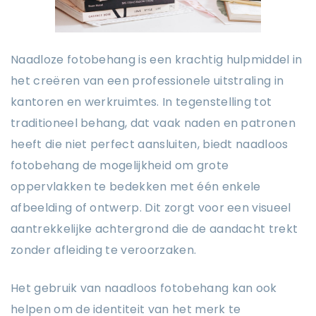
Naadloze fotobehang is een krachtig hulpmiddel in
het creëren van een professionele uitstraling in
kantoren en werkruimtes. In tegenstelling tot
traditioneel behang, dat vaak naden en patronen
heeft die niet perfect aansluiten, biedt naadloos
fotobehang de mogelijkheid om grote
oppervlakken te bedekken met één enkele
afbeelding of ontwerp. Dit zorgt voor een visueel
aantrekkelijke achtergrond die de aandacht trekt
zonder afleiding te veroorzaken.
Het gebruik van naadloos fotobehang kan ook
helpen om de identiteit van het merk te