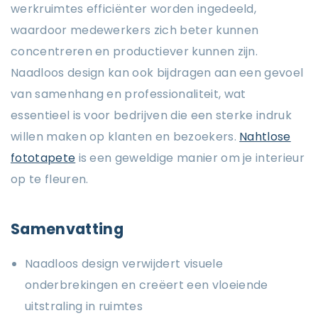
werkruimtes efficiënter worden ingedeeld,
waardoor medewerkers zich beter kunnen
concentreren en productiever kunnen zijn.
Naadloos design kan ook bijdragen aan een gevoel
van samenhang en professionaliteit, wat
essentieel is voor bedrijven die een sterke indruk
willen maken op klanten en bezoekers.
Nahtlose
fototapete
is een geweldige manier om je interieur
op te fleuren.
Samenvatting
Naadloos design verwijdert visuele
onderbrekingen en creëert een vloeiende
uitstraling in ruimtes