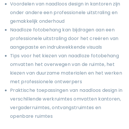
Voordelen van naadloos design in kantoren zijn
onder andere een professionele uitstraling en
gemakkelijk onderhoud
Naadloze fotobehang kan bijdragen aan een
professionele uitstraling door het creëren van
aangepaste en indrukwekkende visuals
Tips voor het kiezen van naadloze fotobehang
omvatten het overwegen van de ruimte, het
kiezen van duurzame materialen en het werken
met professionele ontwerpers
Praktische toepassingen van naadloos design in
verschillende werkruimtes omvatten kantoren,
vergaderruimtes, ontvangstruimtes en
openbare ruimtes