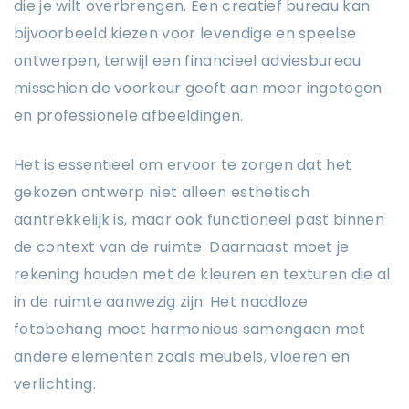
die je wilt overbrengen. Een creatief bureau kan
bijvoorbeeld kiezen voor levendige en speelse
ontwerpen, terwijl een financieel adviesbureau
misschien de voorkeur geeft aan meer ingetogen
en professionele afbeeldingen.
Het is essentieel om ervoor te zorgen dat het
gekozen ontwerp niet alleen esthetisch
aantrekkelijk is, maar ook functioneel past binnen
de context van de ruimte. Daarnaast moet je
rekening houden met de kleuren en texturen die al
in de ruimte aanwezig zijn. Het naadloze
fotobehang moet harmonieus samengaan met
andere elementen zoals meubels, vloeren en
verlichting.