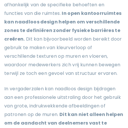
afhankelijk van de specifieke behoeften en
functies van die ruimtes.
In open kantoorruimtes
kan naadloos design helpen om verschillende
zones te definiëren zonder fysieke barrières te
creëren.
Dit kan bijvoorbeeld worden bereikt door
gebruik te maken van kleurverloop of
verschillende texturen op muren en vloeren,
waardoor medewerkers zich vrij kunnen bewegen
terwijl ze toch een gevoel van structuur ervaren.
In vergaderzalen kan naadloos design bijdragen
aan een professionele uitstraling door het gebruik
van grote, indrukwekkende afbeeldingen of
patronen op de muren.
Dit kan niet alleen helpen
om de aandacht van deelnemers vast te