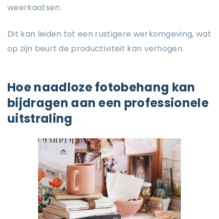
weerkaatsen.
Dit kan leiden tot een rustigere werkomgeving, wat
op zijn beurt de productiviteit kan verhogen.
Hoe naadloze fotobehang kan
bijdragen aan een professionele
uitstraling