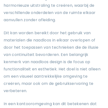
harmonieuze uitstraling te creëren, waarbij de
verschillende onderdelen van de ruimte elkaar
aanvullen zonder afleiding.
Dit kan worden bereikt door het gebruik van
materialen die naadloos in elkaar overlopen of
door het toepassen van technieken die de illusie
van continuïteit bevorderen. Een belangrijk
kenmerk van naadloos design is de focus op
functionaliteit en esthetiek. Het doel is niet alleen
om een visueel aantrekkelijke omgeving te
creëren, maar ook om de gebruikservaring te
verbeteren.
In een kantooromgeving kan dit betekenen dat