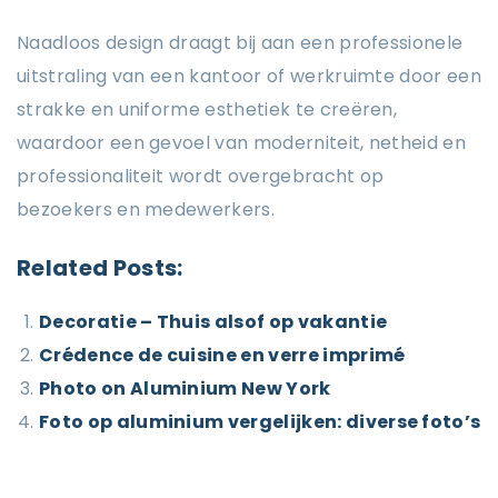
Naadloos design draagt bij aan een professionele
uitstraling van een kantoor of werkruimte door een
strakke en uniforme esthetiek te creëren,
waardoor een gevoel van moderniteit, netheid en
professionaliteit wordt overgebracht op
bezoekers en medewerkers.
Related Posts:
Decoratie – Thuis alsof op vakantie
Crédence de cuisine en verre imprimé
Photo on Aluminium New York
Foto op aluminium vergelijken: diverse foto’s