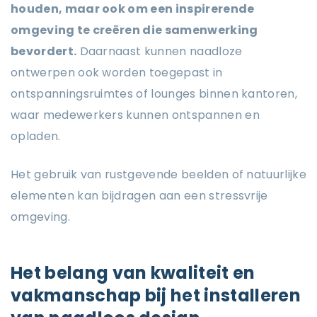
houden, maar ook om een inspirerende
omgeving te creëren die samenwerking
bevordert.
Daarnaast kunnen naadloze
ontwerpen ook worden toegepast in
ontspanningsruimtes of lounges binnen kantoren,
waar medewerkers kunnen ontspannen en
opladen.
Het gebruik van rustgevende beelden of natuurlijke
elementen kan bijdragen aan een stressvrije
omgeving.
Het belang van kwaliteit en
vakmanschap bij het installeren