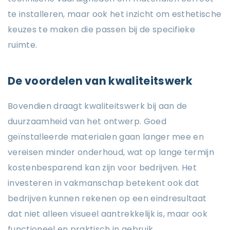
te installeren, maar ook het inzicht om esthetische
keuzes te maken die passen bij de specifieke
ruimte.
De voordelen van kwaliteitswerk
Bovendien draagt kwaliteitswerk bij aan de
duurzaamheid van het ontwerp. Goed
geïnstalleerde materialen gaan langer mee en
vereisen minder onderhoud, wat op lange termijn
kostenbesparend kan zijn voor bedrijven. Het
investeren in vakmanschap betekent ook dat
bedrijven kunnen rekenen op een eindresultaat
dat niet alleen visueel aantrekkelijk is, maar ook
functioneel en praktisch in gebruik.