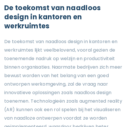
De toekomst van naadloos
design in kantoren en
werkruimtes
De toekomst van naadloos design in kantoren en
werkruimtes lijkt veelbelovend, vooral gezien de
toenemende nadruk op welzijn en productiviteit
binnen organisaties. Naarmate bedrijven zich meer
bewust worden van het belang van een goed
ontworpen werkomgeving, zal de vraag naar
innovatieve oplossingen zoals naadloos design
toenemen. Technologieën zoals augmented reality
(AR) kunnen ook een rol spelen bij het visualiseren
van naadloze ontwerpen voordat ze worden
geïmplementeerd, waardoor bedrijven beter