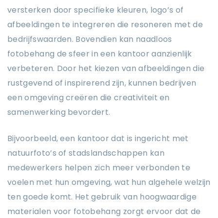
versterken door specifieke kleuren, logo’s of
afbeeldingen te integreren die resoneren met de
bedrijfswaarden. Bovendien kan naadloos
fotobehang de sfeer in een kantoor aanzienlijk
verbeteren. Door het kiezen van afbeeldingen die
rustgevend of inspirerend zijn, kunnen bedrijven
een omgeving creëren die creativiteit en
samenwerking bevordert.
Bijvoorbeeld, een kantoor dat is ingericht met
natuurfoto’s of stadslandschappen kan
medewerkers helpen zich meer verbonden te
voelen met hun omgeving, wat hun algehele welzijn
ten goede komt. Het gebruik van hoogwaardige
materialen voor fotobehang zorgt ervoor dat de