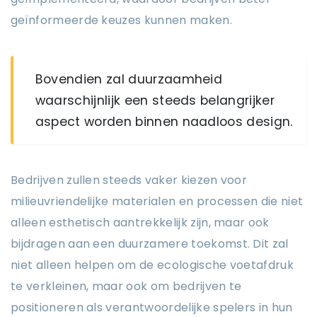
geïnformeerde keuzes kunnen maken.
Bovendien zal duurzaamheid
waarschijnlijk een steeds belangrijker
aspect worden binnen naadloos design.
Bedrijven zullen steeds vaker kiezen voor
milieuvriendelijke materialen en processen die niet
alleen esthetisch aantrekkelijk zijn, maar ook
bijdragen aan een duurzamere toekomst. Dit zal
niet alleen helpen om de ecologische voetafdruk
te verkleinen, maar ook om bedrijven te
positioneren als verantwoordelijke spelers in hun