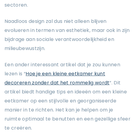
sectoren.
Naadloos design zal dus niet alleen blijven
evolueren in termen van esthetiek, maar ook in zijn
bijdrage aan sociale verantwoordelijkheid en
milieubewustzijn.
Een ander interessant artikel dat je zou kunnen
lezen is “
Hoe je een kleine eetkamer kunt
decoreren zonder dat het rommelig wordt
“. Dit
artikel biedt handige tips en ideeën om een kleine
eetkamer op een stijlvolle en georganiseerde
manier in te richten. Het kan je helpen om je
ruimte optimaal te benutten en een gezellige sfeer
te creëren.