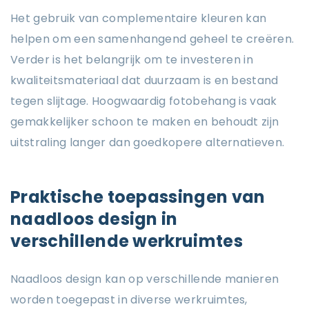
Het gebruik van complementaire kleuren kan
helpen om een samenhangend geheel te creëren.
Verder is het belangrijk om te investeren in
kwaliteitsmateriaal dat duurzaam is en bestand
tegen slijtage. Hoogwaardig fotobehang is vaak
gemakkelijker schoon te maken en behoudt zijn
uitstraling langer dan goedkopere alternatieven.
Praktische toepassingen van
naadloos design in
verschillende werkruimtes
Naadloos design kan op verschillende manieren
worden toegepast in diverse werkruimtes,