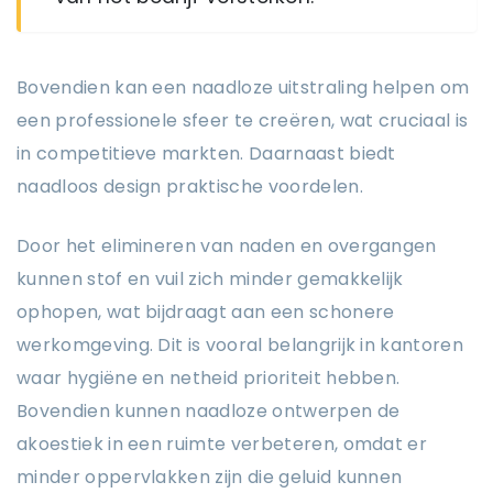
Bovendien kan een naadloze uitstraling helpen om
een professionele sfeer te creëren, wat cruciaal is
in competitieve markten. Daarnaast biedt
naadloos design praktische voordelen.
Door het elimineren van naden en overgangen
kunnen stof en vuil zich minder gemakkelijk
ophopen, wat bijdraagt aan een schonere
werkomgeving. Dit is vooral belangrijk in kantoren
waar hygiëne en netheid prioriteit hebben.
Bovendien kunnen naadloze ontwerpen de
akoestiek in een ruimte verbeteren, omdat er
minder oppervlakken zijn die geluid kunnen