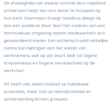
De afwezigheid van visuele rommel door naadloze
ontwerpen helpt hen zich beter te focussen op
hun werk. Daarnaast draagt naadloos design bij
aan een positieve sfeer door het creëren van een
harmonieuze omgeving waarin medewerkers zich
gewaardeerd voelen. Een esthetisch aantrekkelijke
ruimte kan bijdragen aan het welzijn van
werknemers, wat op zijn beurt leidt tot lagere
stressniveaus en hogere tevredenheid op de
werkvloer.
Dit heeft niet alleen invloed op individuele
prestaties, maar ook op teamdynamiek en
samenwerking binnen groepen.