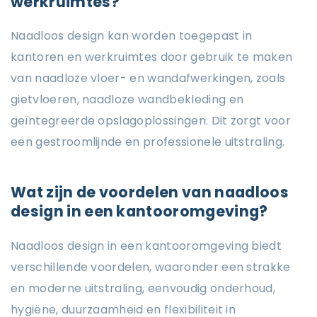
werkruimtes?
Naadloos design kan worden toegepast in
kantoren en werkruimtes door gebruik te maken
van naadloze vloer- en wandafwerkingen, zoals
gietvloeren, naadloze wandbekleding en
geïntegreerde opslagoplossingen. Dit zorgt voor
een gestroomlijnde en professionele uitstraling.
Wat zijn de voordelen van naadloos
design in een kantooromgeving?
Naadloos design in een kantooromgeving biedt
verschillende voordelen, waaronder een strakke
en moderne uitstraling, eenvoudig onderhoud,
hygiëne, duurzaamheid en flexibiliteit in