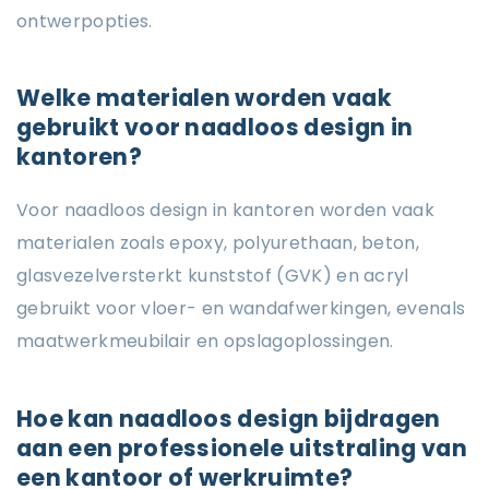
ontwerpopties.
Welke materialen worden vaak
gebruikt voor naadloos design in
kantoren?
Voor naadloos design in kantoren worden vaak
materialen zoals epoxy, polyurethaan, beton,
glasvezelversterkt kunststof (GVK) en acryl
gebruikt voor vloer- en wandafwerkingen, evenals
maatwerkmeubilair en opslagoplossingen.
Hoe kan naadloos design bijdragen
aan een professionele uitstraling van
een kantoor of werkruimte?