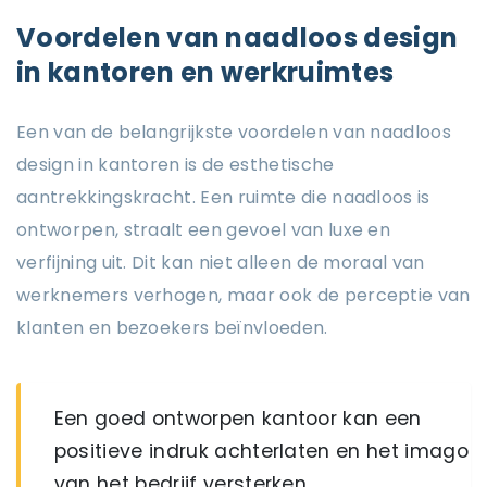
Voordelen van naadloos design
in kantoren en werkruimtes
Een van de belangrijkste voordelen van naadloos
design in kantoren is de esthetische
aantrekkingskracht. Een ruimte die naadloos is
ontworpen, straalt een gevoel van luxe en
verfijning uit. Dit kan niet alleen de moraal van
werknemers verhogen, maar ook de perceptie van
klanten en bezoekers beïnvloeden.
Een goed ontworpen kantoor kan een
positieve indruk achterlaten en het imago
van het bedrijf versterken.