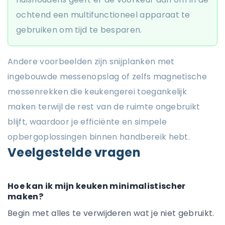
ochtend een multifunctioneel apparaat te
gebruiken om tijd te besparen.
Andere voorbeelden zijn snijplanken met
ingebouwde messenopslag of zelfs magnetische
messenrekken die keukengerei toegankelijk
maken terwijl de rest van de ruimte ongebruikt
blijft, waardoor je efficiënte en simpele
opbergoplossingen binnen handbereik hebt.
Veelgestelde vragen
Hoe kan ik mijn keuken minimalistischer
maken?
Begin met alles te verwijderen wat je niet gebruikt.