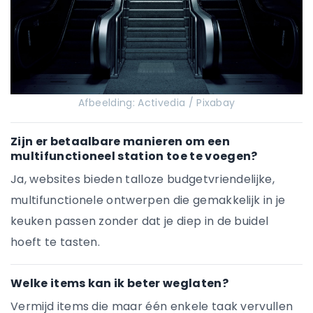
Afbeelding: Activedia / Pixabay
Zijn er betaalbare manieren om een
multifunctioneel station toe te voegen?
Ja, websites bieden talloze budgetvriendelijke,
multifunctionele ontwerpen die gemakkelijk in je
keuken passen zonder dat je diep in de buidel
hoeft te tasten.
Welke items kan ik beter weglaten?
Vermijd items die maar één enkele taak vervullen