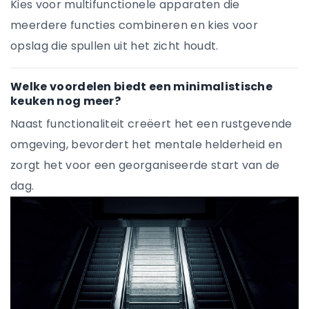
Kies voor multifunctionele apparaten die
meerdere functies combineren en kies voor
opslag die spullen uit het zicht houdt.
Welke voordelen biedt een minimalistische
keuken nog meer?
Naast functionaliteit creëert het een rustgevende
omgeving, bevordert het mentale helderheid en
zorgt het voor een georganiseerde start van de
dag.