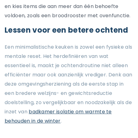
en kies items die aan meer dan één behoefte
voldoen, zoals een broodrooster met ovenfunctie.
Lessen voor een betere ochtend
Een minimalistische keuken is zowel een fysieke als
mentale reset. Het herdefiniëren van wat
essentieel is, maakt je ochtendroutine niet alleen
efficiënter maar ook aanzienlijk vrediger. Denk aan
deze omgevingsherziening als de eerste stap in
een bredere welzijns- en gewichtsreductie
doelstelling, zo vergelijkbaar en noodzakelijk als de
inzet van
badkamer isolatie om warmte te
behouden in de winter
.