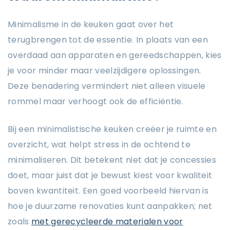
Minimalisme in de keuken gaat over het
terugbrengen tot de essentie. In plaats van een
overdaad aan apparaten en gereedschappen, kies
je voor minder maar veelzijdigere oplossingen.
Deze benadering vermindert niet alleen visuele
rommel maar verhoogt ook de efficiëntie.
Bij een minimalistische keuken creëer je ruimte en
overzicht, wat helpt stress in de ochtend te
minimaliseren. Dit betekent niet dat je concessies
doet, maar juist dat je bewust kiest voor kwaliteit
boven kwantiteit. Een goed voorbeeld hiervan is
hoe je duurzame renovaties kunt aanpakken; net
zoals
met gerecycleerde materialen voor