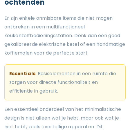
ochtenden
Er zijn enkele onmisbare items die niet mogen
ontbreken in een multifunctioneel
keukenzelfbedieningsstation. Denk aan een goed
gekalibreerde elektrische ketel of een handmatige
koffiemolen voor de perfecte start.
Essentials
: Basiselementen in een ruimte die
zorgen voor directe functionaliteit en
efficiëntie in gebruik.
Een essentieel onderdeel van het minimalistische
design is niet alleen wat je hebt, maar ook wat je
niet hebt, zoals overtollige apparaten. Dit