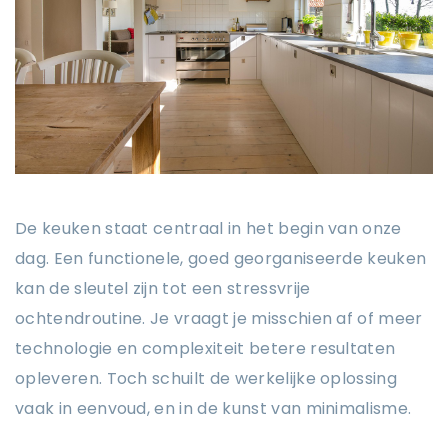
De keuken staat centraal in het begin van onze
dag. Een functionele, goed georganiseerde keuken
kan de sleutel zijn tot een stressvrije
ochtendroutine. Je vraagt je misschien af of meer
technologie en complexiteit betere resultaten
opleveren. Toch schuilt de werkelijke oplossing
vaak in eenvoud, en in de kunst van minimalisme.