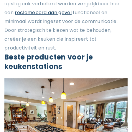
opslag ook verbeterd worden vergelijkbaar hoe
een
reclamebord aan gevel
functioneel en
minimaal wordt ingezet voor de communicatie.
Door strategisch te kiezen wat te behouden,
creëer je een keuken die inspireert tot
productiviteit en rust.
Beste producten voor je
keukenstations