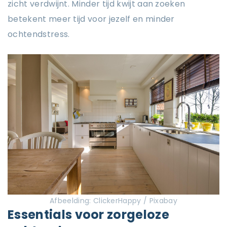
zicht verdwijnt. Minder tijd kwijt aan zoeken
betekent meer tijd voor jezelf en minder
ochtendstress.
Afbeelding: ClickerHappy / Pixabay
Essentials voor zorgeloze