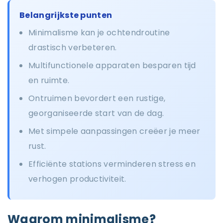
Belangrijkste punten
Minimalisme kan je ochtendroutine
drastisch verbeteren.
Multifunctionele apparaten besparen tijd
en ruimte.
Ontruimen bevordert een rustige,
georganiseerde start van de dag.
Met simpele aanpassingen creëer je meer
rust.
Efficiënte stations verminderen stress en
verhogen productiviteit.
Waarom minimalisme?