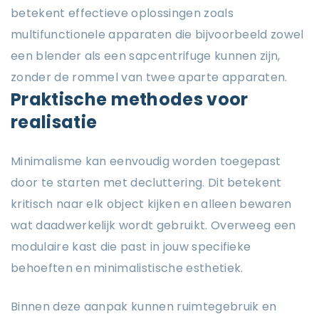
betekent effectieve oplossingen zoals
multifunctionele apparaten die bijvoorbeeld zowel
een blender als een sapcentrifuge kunnen zijn,
zonder de rommel van twee aparte apparaten.
Praktische methodes voor
realisatie
Minimalisme kan eenvoudig worden toegepast
door te starten met decluttering. Dit betekent
kritisch naar elk object kijken en alleen bewaren
wat daadwerkelijk wordt gebruikt. Overweeg een
modulaire kast die past in jouw specifieke
behoeften en minimalistische esthetiek.
Binnen deze aanpak kunnen ruimtegebruik en