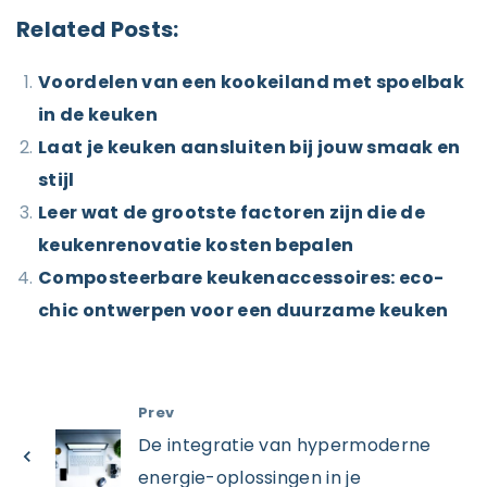
Related Posts:
Voordelen van een kookeiland met spoelbak
in de keuken
Laat je keuken aansluiten bij jouw smaak en
stijl
Leer wat de grootste factoren zijn die de
keukenrenovatie kosten bepalen
Composteerbare keukenaccessoires: eco-
chic ontwerpen voor een duurzame keuken
Prev
De integratie van hypermoderne
energie-oplossingen in je