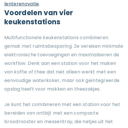
lenterenovatie
.
Voordelen van vier
keukenstations
Multifunctionele keukenstations combineren
gemak met ruimtebesparing. Ze vereisen minimale
elektronische toevoegingen en maximaliseren de
workflow. Denk aan een station voor het maken
van koffie of thee dat niet alleen werkt met een
eenvoudige waterkoker, maar ook geïntegreerde
opslag heeft voor mokken en theezakjes.
Je kunt het combineren met een station voor het
bereiden van ontbijt met een compacte
broodrooster en messentray, die netjes uit het