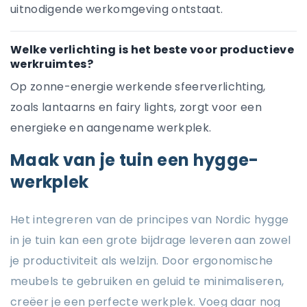
uitnodigende werkomgeving ontstaat.
Welke verlichting is het beste voor productieve
werkruimtes?
Op zonne-energie werkende sfeerverlichting,
zoals lantaarns en fairy lights, zorgt voor een
energieke en aangename werkplek.
Maak van je tuin een hygge-
werkplek
Het integreren van de principes van Nordic hygge
in je tuin kan een grote bijdrage leveren aan zowel
je productiviteit als welzijn. Door ergonomische
meubels te gebruiken en geluid te minimaliseren,
creëer je een perfecte werkplek. Voeg daar nog