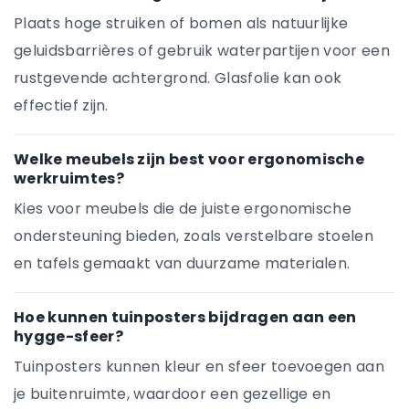
Plaats hoge struiken of bomen als natuurlijke
geluidsbarrières of gebruik waterpartijen voor een
rustgevende achtergrond. Glasfolie kan ook
effectief zijn.
Welke meubels zijn best voor ergonomische
werkruimtes?
Kies voor meubels die de juiste ergonomische
ondersteuning bieden, zoals verstelbare stoelen
en tafels gemaakt van duurzame materialen.
Hoe kunnen tuinposters bijdragen aan een
hygge-sfeer?
Tuinposters kunnen kleur en sfeer toevoegen aan
je buitenruimte, waardoor een gezellige en