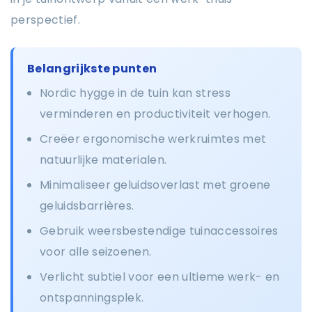
perspectief.
Belangrijkste punten
Nordic hygge in de tuin kan stress
verminderen en productiviteit verhogen.
Creëer ergonomische werkruimtes met
natuurlijke materialen.
Minimaliseer geluidsoverlast met groene
geluidsbarrières.
Gebruik weersbestendige tuinaccessoires
voor alle seizoenen.
Verlicht subtiel voor een ultieme werk- en
ontspanningsplek.