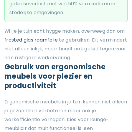
geluidsoverlast met wel 50% verminderen in
stedelijke omgevingen.
Wil je je tuin echt hygge maken, overweeg dan om
frosted glas raamfolie
te gebruiken. Dit vermindert
niet alleen inkijk, maar houdt ook geluid tegen voor
een rustigere werkervaring.
Gebruik van ergonomische
meubels voor plezier en
productiviteit
Ergonomische meubels in je tuin kunnen niet alleen
je gezondheid verbeteren maar ook je
werkefficiëntie verhogen. Kies voor lounge-
meubilair dat multifunctioneel is: een