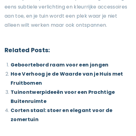
eens subtiele verlichting en kleurrijke accessoires
aan toe, en je tuin wordt een plek waar je niet
alleen wilt werken maar ook ontspannen.
Related Posts:
Geboortebord raam voor een jongen
Hoe Verhoog je de Waarde van je Huis met
Fruitbomen
Tuinontwerpideeën voor een Prachtige
Buitenruimte
Corten staal: stoer en elegant voor de
zomertuin