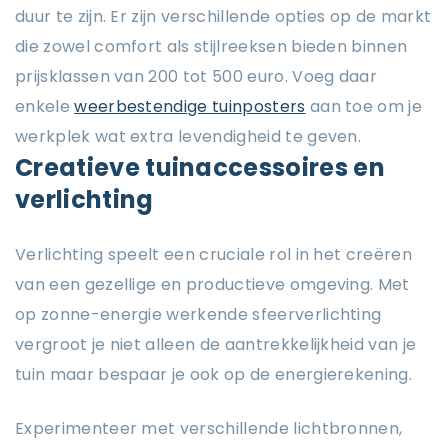
duur te zijn. Er zijn verschillende opties op de markt
die zowel comfort als stijlreeksen bieden binnen
prijsklassen van 200 tot 500 euro. Voeg daar
enkele
weerbestendige tuinposters
aan toe om je
werkplek wat extra levendigheid te geven.
Creatieve tuinaccessoires en
verlichting
Verlichting speelt een cruciale rol in het creëren
van een gezellige en productieve omgeving. Met
op zonne-energie werkende sfeerverlichting
vergroot je niet alleen de aantrekkelijkheid van je
tuin maar bespaar je ook op de energierekening.
Experimenteer met verschillende lichtbronnen,