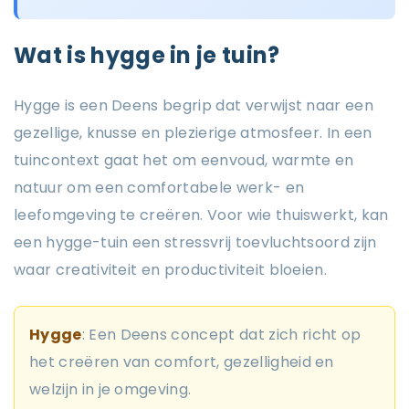
Wat is hygge in je tuin?
Hygge is een Deens begrip dat verwijst naar een
gezellige, knusse en plezierige atmosfeer. In een
tuincontext gaat het om eenvoud, warmte en
natuur om een comfortabele werk- en
leefomgeving te creëren. Voor wie thuiswerkt, kan
een hygge-tuin een stressvrij toevluchtsoord zijn
waar creativiteit en productiviteit bloeien.
Hygge
: Een Deens concept dat zich richt op
het creëren van comfort, gezelligheid en
welzijn in je omgeving.