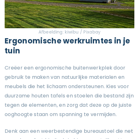
Afbeelding: kiwibu / Pixabay
Ergonomische werkruimtes in je
tuin
Creëer een ergonomische buitenwerkplek door
gebruik te maken van natuurlijke materialen en
meubels die het lichaam ondersteunen. Kies voor
duurzame houten tafels en stoelen die bestand zijn
tegen de elementen, en zorg dat deze op de juiste
ooghoogte staan om spanning te vermijden.
Denk aan een weerbestendige bureaustoel die net