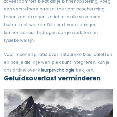
zoveel comfort biedt als je binnenopstelling. Voeg
een verstelbare parasol toe voor bescherming
tegen zon en regen, zodat je in alle seizoenen
buiten kunt werken. Dit soort voorzieningen
kunnen serieus bijdragen aan je werkflow en
fysieke welzijn.
Voor meer inspiratie over natuurlijke kleurpaletten
en hoe je die in je werkplek kunt integreren, kun je
ons artikel over
kleurpsychologie
bekijken.
Geluidsoverlast verminderen