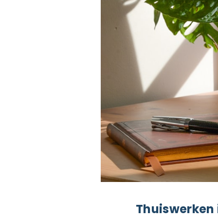
Thuiswerken i