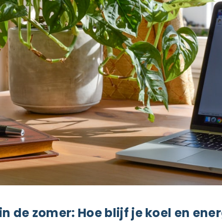
n de zomer: Hoe blijf je koel en en