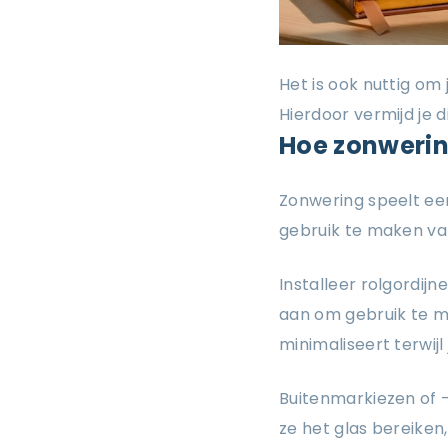
Het is ook nuttig om
Hierdoor vermijd je d
Hoe zonwerin
Zonwering speelt een
gebruik te maken va
Installeer rolgordijn
aan om gebruik te 
minimaliseert terwijl 
Buitenmarkiezen of -
ze het glas bereiken