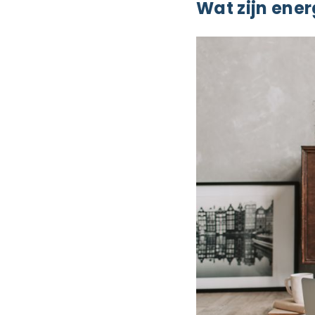
Wat zijn ener