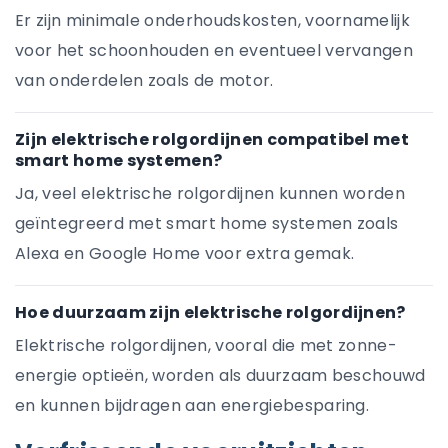
Er zijn minimale onderhoudskosten, voornamelijk
voor het schoonhouden en eventueel vervangen
van onderdelen zoals de motor.
Zijn elektrische rolgordijnen compatibel met
smart home systemen?
Ja, veel elektrische rolgordijnen kunnen worden
geïntegreerd met smart home systemen zoals
Alexa en Google Home voor extra gemak.
Hoe duurzaam zijn elektrische rolgordijnen?
Elektrische rolgordijnen, vooral die met zonne-
energie optieën, worden als duurzaam beschouwd
en kunnen bijdragen aan energiebesparing.