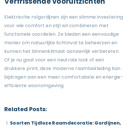
Verfrissende vooruitzichten
Elektrische rolgordijnen zijn een slimme investering
voor wie comfort en stijl wil combineren met
functionele voordelen. Ze bieden een eenvoudige
manier om natuurlijke lichtinval te beheersen en
kunnen het binnenklimaat aanzienlijk verbeteren.
Of je nu gaat voor een neutrale look of een
drukkere print, deze moderne raambekleding kan
bijdragen aan een meer comfortabele en energie-
efficiënte woonomgeving.
Related Posts:
Soorten Tijdloze Raamdecoratie: Gordijnen,