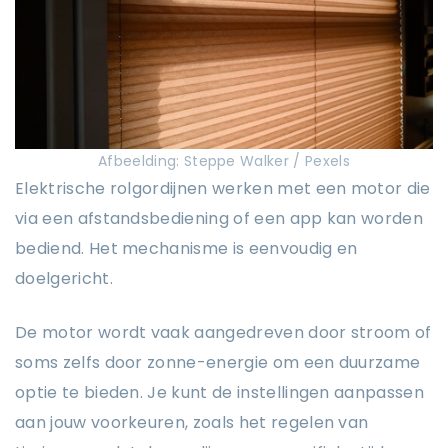
Afbeelding: Steppe Walker / Pexels
Elektrische rolgordijnen werken met een motor die
via een afstandsbediening of een app kan worden
bediend. Het mechanisme is eenvoudig en
doelgericht.
De motor wordt vaak aangedreven door stroom of
soms zelfs door zonne-energie om een duurzame
optie te bieden. Je kunt de instellingen aanpassen
aan jouw voorkeuren, zoals het regelen van