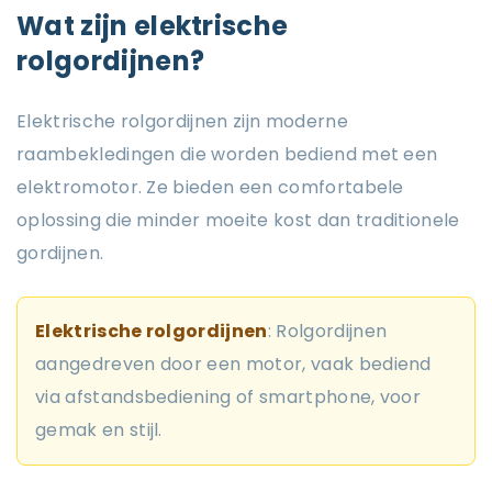
Wat zijn elektrische
rolgordijnen?
Elektrische rolgordijnen zijn moderne
raambekledingen die worden bediend met een
elektromotor. Ze bieden een comfortabele
oplossing die minder moeite kost dan traditionele
gordijnen.
Elektrische rolgordijnen
: Rolgordijnen
aangedreven door een motor, vaak bediend
via afstandsbediening of smartphone, voor
gemak en stijl.