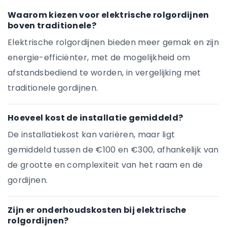
Waarom kiezen voor elektrische rolgordijnen
boven traditionele?
Elektrische rolgordijnen bieden meer gemak en zijn
energie-efficiënter, met de mogelijkheid om
afstandsbediend te worden, in vergelijking met
traditionele gordijnen.
Hoeveel kost de installatie gemiddeld?
De installatiekost kan variëren, maar ligt
gemiddeld tussen de €100 en €300, afhankelijk van
de grootte en complexiteit van het raam en de
gordijnen.
Zijn er onderhoudskosten bij elektrische
rolgordijnen?