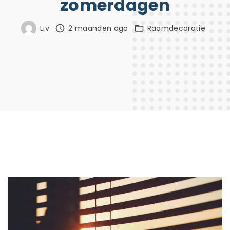
zomerdagen
Liv
2 maanden ago
Raamdecoratie