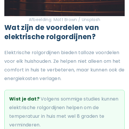
Afbeelding: Matt Brown / Unsplash
Wat zijn de voordelen van
elektrische rolgordijnen?
Elektrische rolgordijnen bieden talloze voordelen
voor elk huishouden. Ze helpen niet alleen om het
comfort in huis te verbeteren, maar kunnen ook de
energiekosten verlagen.
Wist je dat?
Volgens sommige studies kunnen
elektrische rolgordijnen helpen om de
temperatuur in huis met wel 8 graden te
verminderen.