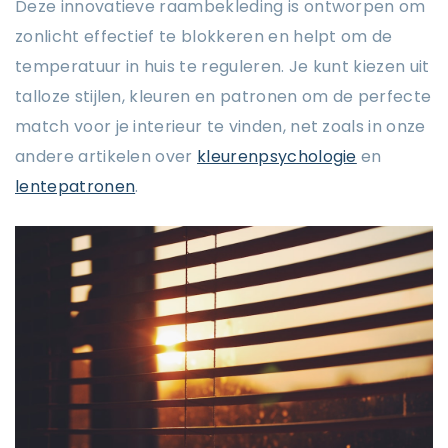
Deze innovatieve raambekleding is ontworpen om
zonlicht effectief te blokkeren en helpt om de
temperatuur in huis te reguleren. Je kunt kiezen uit
talloze stijlen, kleuren en patronen om de perfecte
match voor je interieur te vinden, net zoals in onze
andere artikelen over
kleurenpsychologie
en
lentepatronen
.