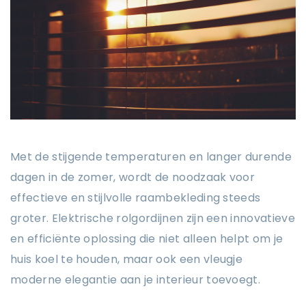
Met de stijgende temperaturen en langer durende
dagen in de zomer, wordt de noodzaak voor
effectieve en stijlvolle raambekleding steeds
groter. Elektrische rolgordijnen zijn een innovatieve
en efficiënte oplossing die niet alleen helpt om je
huis koel te houden, maar ook een vleugje
moderne elegantie aan je interieur toevoegt.