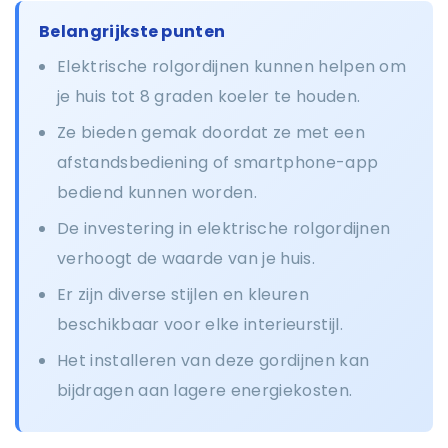
Belangrijkste punten
Elektrische rolgordijnen kunnen helpen om
je huis tot 8 graden koeler te houden.
Ze bieden gemak doordat ze met een
afstandsbediening of smartphone-app
bediend kunnen worden.
De investering in elektrische rolgordijnen
verhoogt de waarde van je huis.
Er zijn diverse stijlen en kleuren
beschikbaar voor elke interieurstijl.
Het installeren van deze gordijnen kan
bijdragen aan lagere energiekosten.