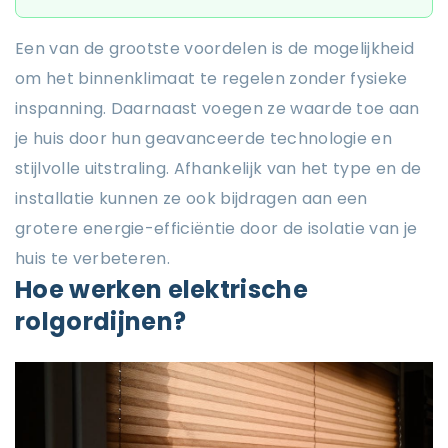
Een van de grootste voordelen is de mogelijkheid
om het binnenklimaat te regelen zonder fysieke
inspanning. Daarnaast voegen ze waarde toe aan
je huis door hun geavanceerde technologie en
stijlvolle uitstraling. Afhankelijk van het type en de
installatie kunnen ze ook bijdragen aan een
grotere energie-efficiëntie door de isolatie van je
huis te verbeteren.
Hoe werken elektrische
rolgordijnen?