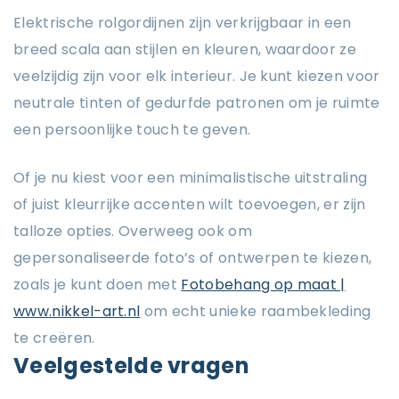
Elektrische rolgordijnen zijn verkrijgbaar in een
breed scala aan stijlen en kleuren, waardoor ze
veelzijdig zijn voor elk interieur. Je kunt kiezen voor
neutrale tinten of gedurfde patronen om je ruimte
een persoonlijke touch te geven.
Of je nu kiest voor een minimalistische uitstraling
of juist kleurrijke accenten wilt toevoegen, er zijn
talloze opties. Overweeg ook om
gepersonaliseerde foto’s of ontwerpen te kiezen,
zoals je kunt doen met
Fotobehang op maat |
www.nikkel-art.nl
om echt unieke raambekleding
te creëren.
Veelgestelde vragen