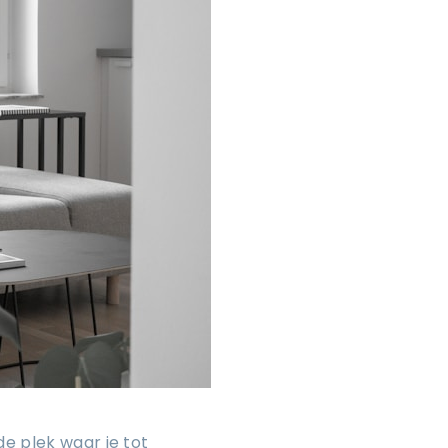
e plek waar je tot