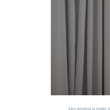
Een woning is meer d