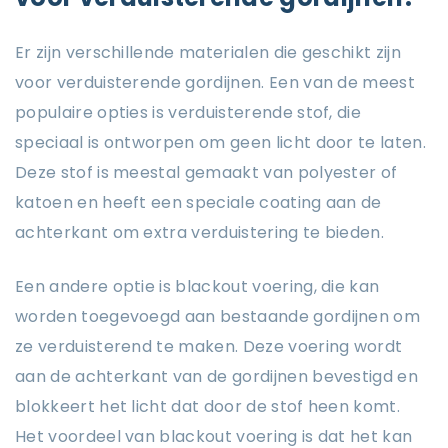
Er zijn verschillende materialen die geschikt zijn
voor verduisterende gordijnen. Een van de meest
populaire opties is verduisterende stof, die
speciaal is ontworpen om geen licht door te laten.
Deze stof is meestal gemaakt van polyester of
katoen en heeft een speciale coating aan de
achterkant om extra verduistering te bieden.
Een andere optie is blackout voering, die kan
worden toegevoegd aan bestaande gordijnen om
ze verduisterend te maken. Deze voering wordt
aan de achterkant van de gordijnen bevestigd en
blokkeert het licht dat door de stof heen komt.
Het voordeel van blackout voering is dat het kan