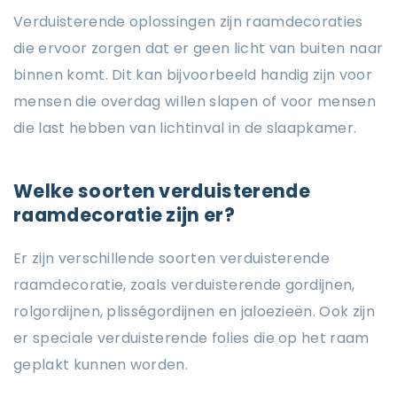
Verduisterende oplossingen zijn raamdecoraties
die ervoor zorgen dat er geen licht van buiten naar
binnen komt. Dit kan bijvoorbeeld handig zijn voor
mensen die overdag willen slapen of voor mensen
die last hebben van lichtinval in de slaapkamer.
Welke soorten verduisterende
raamdecoratie zijn er?
Er zijn verschillende soorten verduisterende
raamdecoratie, zoals verduisterende gordijnen,
rolgordijnen, plisségordijnen en jaloezieën. Ook zijn
er speciale verduisterende folies die op het raam
geplakt kunnen worden.