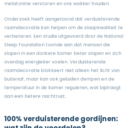
melatonine verstoren en ons wakker houden.
Onderzoek heeft aangetoond dat verduisterende
raamdecoratie kan helpen om de slaapkwaliteit te
verbeteren. Een studie uitgevoerd door de National
Sleep Foundation toonde aan dat mensen die
slapen in een donkere kamer beter slapen en zich
overdag energieker voelen. Verduisterende
raamdecoratie blokkeert niet alleen het licht van
buitenaf, maar kan ook geluiden dempen en de
temperatuur in de kamer reguleren, wat bijdraagt
aan een betere nachtrust.
100% verduisterende gordijnen:
wat zijn de voordelen?