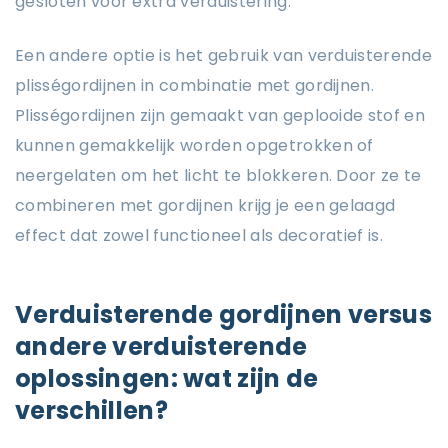
gesloten voor extra verduistering.
Een andere optie is het gebruik van verduisterende
plisségordijnen in combinatie met gordijnen.
Plisségordijnen zijn gemaakt van geplooide stof en
kunnen gemakkelijk worden opgetrokken of
neergelaten om het licht te blokkeren. Door ze te
combineren met gordijnen krijg je een gelaagd
effect dat zowel functioneel als decoratief is.
Verduisterende gordijnen versus
andere verduisterende
oplossingen: wat zijn de
verschillen?