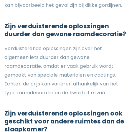
kan bijvoorbeeld het geval zijn bij dikke gordijnen.
Zijn verduisterende oplossingen
duurder dan gewone raamdecoratie?
Verduisterende oplossingen zijn over het
algemeen iets duurder dan gewone
raamdecoratie, omdat er vaak gebruik wordt
gemaakt van speciale materialen en coatings.
Echter, de prijs kan variëren afhankelijk van het
type raamdecoratie en de kwaliteit ervan.
Zijn verduisterende oplossingen ook
geschikt voor andere ruimtes dan de
slaapkamer?