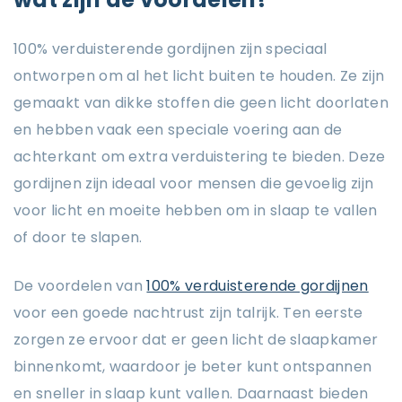
100% verduisterende gordijnen zijn speciaal
ontworpen om al het licht buiten te houden. Ze zijn
gemaakt van dikke stoffen die geen licht doorlaten
en hebben vaak een speciale voering aan de
achterkant om extra verduistering te bieden. Deze
gordijnen zijn ideaal voor mensen die gevoelig zijn
voor licht en moeite hebben om in slaap te vallen
of door te slapen.
De voordelen van
100% verduisterende gordijnen
voor een goede nachtrust zijn talrijk. Ten eerste
zorgen ze ervoor dat er geen licht de slaapkamer
binnenkomt, waardoor je beter kunt ontspannen
en sneller in slaap kunt vallen. Daarnaast bieden