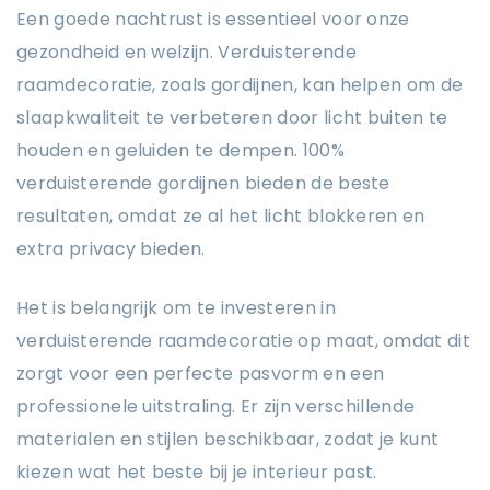
Een goede nachtrust is essentieel voor onze
gezondheid en welzijn. Verduisterende
raamdecoratie, zoals gordijnen, kan helpen om de
slaapkwaliteit te verbeteren door licht buiten te
houden en geluiden te dempen. 100%
verduisterende gordijnen bieden de beste
resultaten, omdat ze al het licht blokkeren en
extra privacy bieden.
Het is belangrijk om te investeren in
verduisterende raamdecoratie op maat, omdat dit
zorgt voor een perfecte pasvorm en een
professionele uitstraling. Er zijn verschillende
materialen en stijlen beschikbaar, zodat je kunt
kiezen wat het beste bij je interieur past.