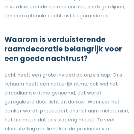
in verduisterende raamdecoratie, zoals gordijnen,
om een optimale nachtrust te garanderen.
Waarom is verduisterende
raamdecoratie belangrijk voor
een goede nachtrust?
Licht heeft een grote invloed op onze slaap. Ons
lichaam heeft een natuurlijk ritme, ook wel het
circadiaanse ritme genoemd, dat wordt
gereguleerd door licht en donker. Wanneer het
donker wordt, produceert ons lichaam melatonine,
het hormoon dat ons slaperig maakt. Te veel
blootstelling aan licht kan de productie van