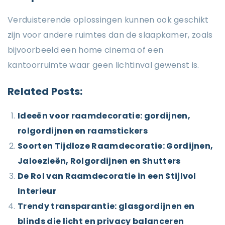
Verduisterende oplossingen kunnen ook geschikt
zijn voor andere ruimtes dan de slaapkamer, zoals
bijvoorbeeld een home cinema of een
kantoorruimte waar geen lichtinval gewenst is.
Related Posts:
Ideeën voor raamdecoratie: gordijnen,
rolgordijnen en raamstickers
Soorten Tijdloze Raamdecoratie: Gordijnen,
Jaloezieën, Rolgordijnen en Shutters
De Rol van Raamdecoratie in een Stijlvol
Interieur
Trendy transparantie: glasgordijnen en
blinds die licht en privacy balanceren