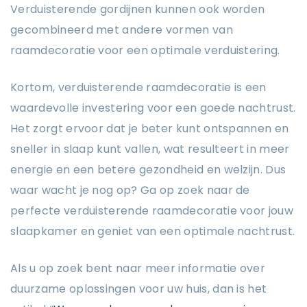
Verduisterende gordijnen kunnen ook worden
gecombineerd met andere vormen van
raamdecoratie voor een optimale verduistering.
Kortom, verduisterende raamdecoratie is een
waardevolle investering voor een goede nachtrust.
Het zorgt ervoor dat je beter kunt ontspannen en
sneller in slaap kunt vallen, wat resulteert in meer
energie en een betere gezondheid en welzijn. Dus
waar wacht je nog op? Ga op zoek naar de
perfecte verduisterende raamdecoratie voor jouw
slaapkamer en geniet van een optimale nachtrust.
Als u op zoek bent naar meer informatie over
duurzame oplossingen voor uw huis, dan is het