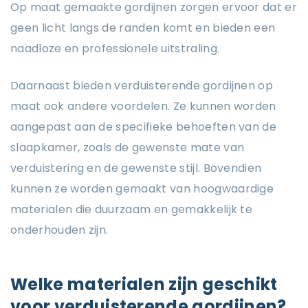
Op maat gemaakte gordijnen zorgen ervoor dat er
geen licht langs de randen komt en bieden een
naadloze en professionele uitstraling.
Daarnaast bieden verduisterende gordijnen op
maat ook andere voordelen. Ze kunnen worden
aangepast aan de specifieke behoeften van de
slaapkamer, zoals de gewenste mate van
verduistering en de gewenste stijl. Bovendien
kunnen ze worden gemaakt van hoogwaardige
materialen die duurzaam en gemakkelijk te
onderhouden zijn.
Welke materialen zijn geschikt
voor verduisterende gordijnen?