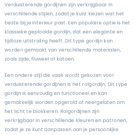
Verduisterende gordijnen zijn verkrijgbaar in
verschillende stijlen, zodat je kunt kiezen wat het
beste bij je interieur past. Een populaire optie is het
klassieke geplooide gordijn, dat een elegante en
tijdloze uitstraling heeft. Dit type gordijn kan
worden gemaakt van verschillende materialen,
zoals zijde, fluweel of katoen.
Een andere stijl die vaak wordt gekozen voor
verduisterende gordijnen is het rolgordijn. Dit type
gordijn is eenvoudig en functioneel en kan
gemakkelijk worden opgerold of neergelaten om
het licht te blokkeren. Rolgordijnen zijn
verkrijgbaar in verschillende kleuren en patronen,
zodat je ze kunt aanpassen aan je persoonlijke