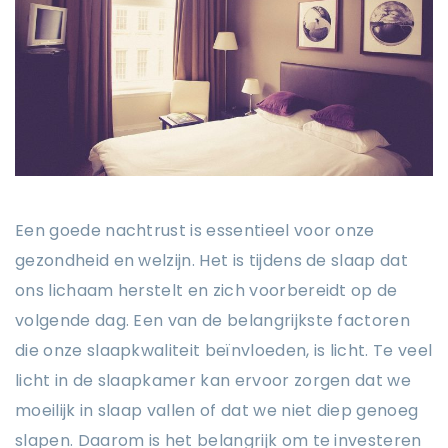
Een goede nachtrust is essentieel voor onze
gezondheid en welzijn. Het is tijdens de slaap dat
ons lichaam herstelt en zich voorbereidt op de
volgende dag. Een van de belangrijkste factoren
die onze slaapkwaliteit beïnvloeden, is licht. Te veel
licht in de slaapkamer kan ervoor zorgen dat we
moeilijk in slaap vallen of dat we niet diep genoeg
slapen. Daarom is het belangrijk om te investeren