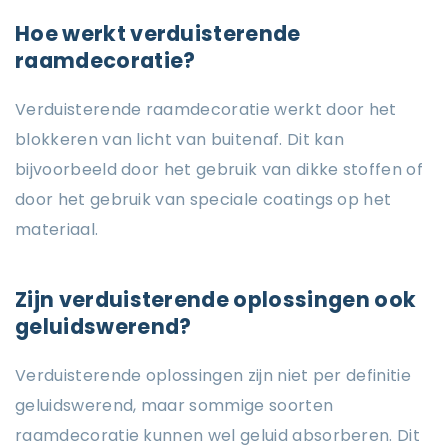
Hoe werkt verduisterende
raamdecoratie?
Verduisterende raamdecoratie werkt door het
blokkeren van licht van buitenaf. Dit kan
bijvoorbeeld door het gebruik van dikke stoffen of
door het gebruik van speciale coatings op het
materiaal.
Zijn verduisterende oplossingen ook
geluidswerend?
Verduisterende oplossingen zijn niet per definitie
geluidswerend, maar sommige soorten
raamdecoratie kunnen wel geluid absorberen. Dit