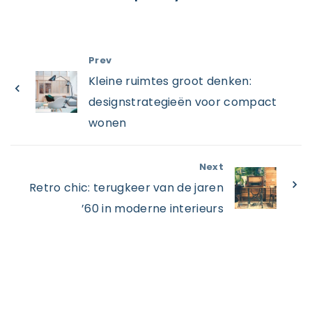
Prev
Kleine ruimtes groot denken:
designstrategieën voor compact
wonen
Next
Retro chic: terugkeer van de jaren
’60 in moderne interieurs