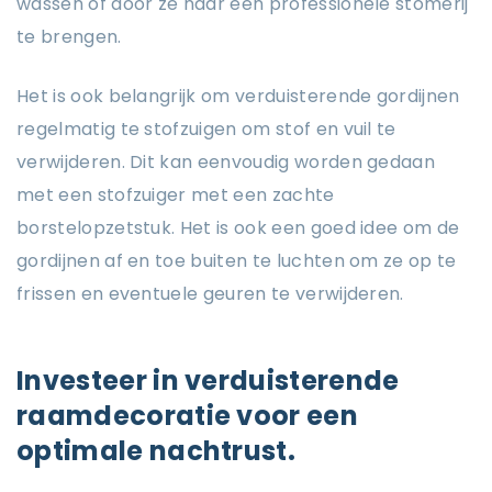
wassen of door ze naar een professionele stomerij
te brengen.
Het is ook belangrijk om verduisterende gordijnen
regelmatig te stofzuigen om stof en vuil te
verwijderen. Dit kan eenvoudig worden gedaan
met een stofzuiger met een zachte
borstelopzetstuk. Het is ook een goed idee om de
gordijnen af en toe buiten te luchten om ze op te
frissen en eventuele geuren te verwijderen.
Investeer in verduisterende
raamdecoratie voor een
optimale nachtrust.