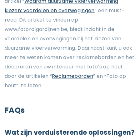
artikel “
Waarom duurzame vloerverwarming
kiezen: voordelen en overwegingen
” een must-
read. Dit artikel, te vinden op
www.fotorolgordijnen.be, biedt inzicht in de
voordelen en overwegingen bij het kiezen van
duurzame vloerverwarming. Daarnaast kunt u ook
meer te weten komen over reclameborden en het
decoreren van uw interieur met foto’s op hout
door de artikelen “
Reclameborden
” en “Foto op
hout” te lezen.
FAQs
Wat zijn verduisterende oplossingen?