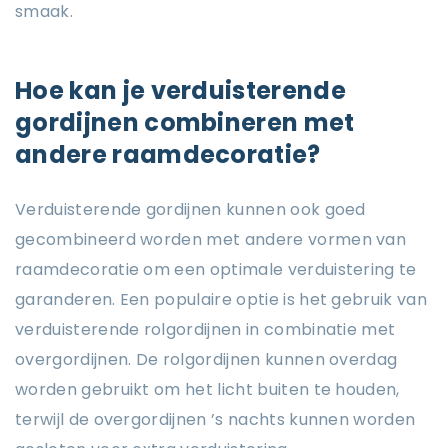
smaak.
Hoe kan je verduisterende
gordijnen combineren met
andere raamdecoratie?
Verduisterende gordijnen kunnen ook goed
gecombineerd worden met andere vormen van
raamdecoratie om een optimale verduistering te
garanderen. Een populaire optie is het gebruik van
verduisterende rolgordijnen in combinatie met
overgordijnen. De rolgordijnen kunnen overdag
worden gebruikt om het licht buiten te houden,
terwijl de overgordijnen ’s nachts kunnen worden