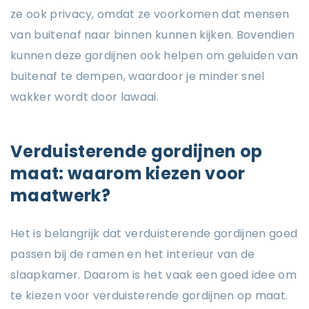
ze ook privacy, omdat ze voorkomen dat mensen
van buitenaf naar binnen kunnen kijken. Bovendien
kunnen deze gordijnen ook helpen om geluiden van
buitenaf te dempen, waardoor je minder snel
wakker wordt door lawaai.
Verduisterende gordijnen op
maat: waarom kiezen voor
maatwerk?
Het is belangrijk dat verduisterende gordijnen goed
passen bij de ramen en het interieur van de
slaapkamer. Daarom is het vaak een goed idee om
te kiezen voor verduisterende gordijnen op maat.