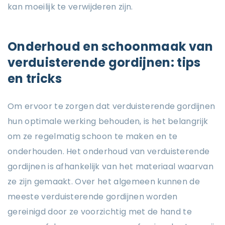
kan moeilijk te verwijderen zijn.
Onderhoud en schoonmaak van
verduisterende gordijnen: tips
en tricks
Om ervoor te zorgen dat verduisterende gordijnen
hun optimale werking behouden, is het belangrijk
om ze regelmatig schoon te maken en te
onderhouden. Het onderhoud van verduisterende
gordijnen is afhankelijk van het materiaal waarvan
ze zijn gemaakt. Over het algemeen kunnen de
meeste verduisterende gordijnen worden
gereinigd door ze voorzichtig met de hand te