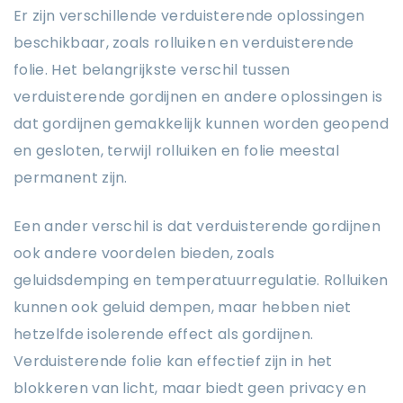
Er zijn verschillende verduisterende oplossingen
beschikbaar, zoals rolluiken en verduisterende
folie. Het belangrijkste verschil tussen
verduisterende gordijnen en andere oplossingen is
dat gordijnen gemakkelijk kunnen worden geopend
en gesloten, terwijl rolluiken en folie meestal
permanent zijn.
Een ander verschil is dat verduisterende gordijnen
ook andere voordelen bieden, zoals
geluidsdemping en temperatuurregulatie. Rolluiken
kunnen ook geluid dempen, maar hebben niet
hetzelfde isolerende effect als gordijnen.
Verduisterende folie kan effectief zijn in het
blokkeren van licht, maar biedt geen privacy en