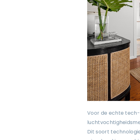
Voor de echte tech-
luchtvochtigheidsme
Dit soort technologi