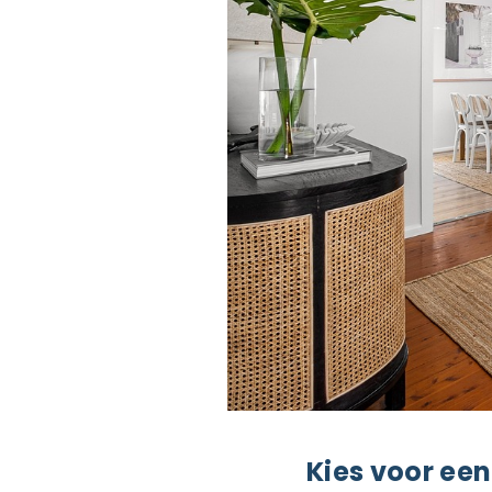
Kies voor ee