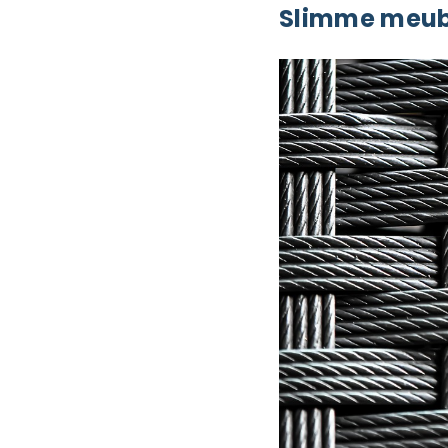
Slimme meubi