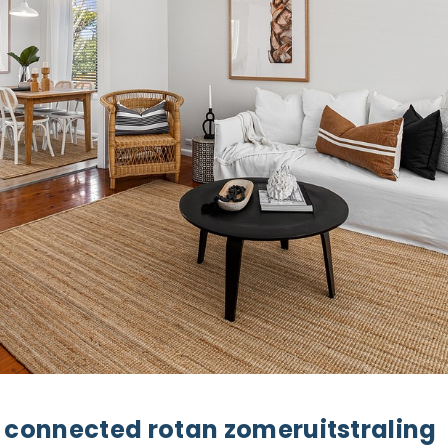
n connected rotan zomeruitstraling