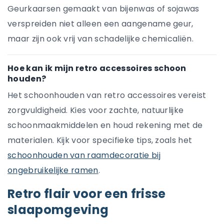
Geurkaarsen gemaakt van bijenwas of sojawas
verspreiden niet alleen een aangename geur,
maar zijn ook vrij van schadelijke chemicaliën.
Hoe kan ik mijn retro accessoires schoon
houden?
Het schoonhouden van retro accessoires vereist
zorgvuldigheid. Kies voor zachte, natuurlijke
schoonmaakmiddelen en houd rekening met de
materialen. Kijk voor specifieke tips, zoals het
schoonhouden van raamdecoratie bij
ongebruikelijke ramen
.
Retro flair voor een frisse
slaapomgeving