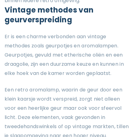
binnen iedere retro omgeving.
Vintage methodes van
geurverspreiding
Er is een charme verbonden aan vintage
methodes zoals geurpotjes en aromalampen.
Geurpotjes, gevuld met etherische oliën en een
draagolie, zijn een duurzame keuze en kunnen in
elke hoek van de kamer worden geplaatst.
Een retro aromalamp, waarin de geur door een
klein kaarsje wordt verspreid, zorgt niet alleen
voor een heerlijke geur maar ook voor sfeervol
licht. Deze elementen, vaak gevonden in
tweedehandswinkels of op vintage markten, tillen
je slaapomgeving naar een hoger niveau.