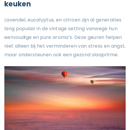
keuken
Lavendel, eucalyptus, en citroen zijn al generaties
lang populair in de vintage setting vanwege hun
eenvoudige en pure aroma’s. Deze geuren helpen
niet alleen bij het verminderen van stress en angst,
maar ondersteunen ook een gezond slaapritme.