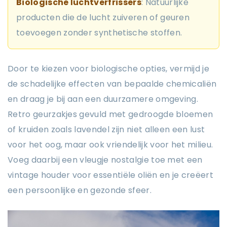
Biologische luchtverfrissers
: Natuurlijke
producten die de lucht zuiveren of geuren
toevoegen zonder synthetische stoffen.
Door te kiezen voor biologische opties, vermijd je
de schadelijke effecten van bepaalde chemicaliën
en draag je bij aan een duurzamere omgeving.
Retro geurzakjes gevuld met gedroogde bloemen
of kruiden zoals lavendel zijn niet alleen een lust
voor het oog, maar ook vriendelijk voor het milieu.
Voeg daarbij een vleugje nostalgie toe met een
vintage houder voor essentiële oliën en je creëert
een persoonlijke en gezonde sfeer.