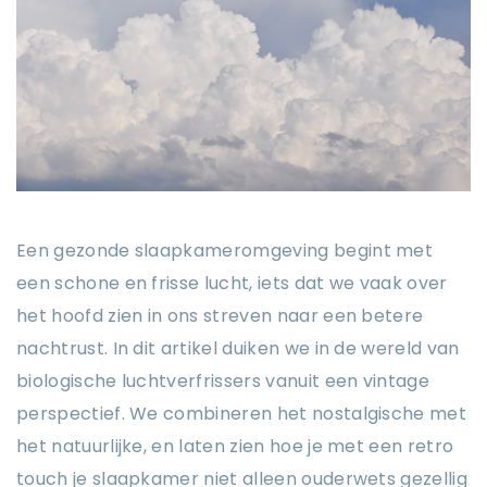
Een gezonde slaapkameromgeving begint met
een schone en frisse lucht, iets dat we vaak over
het hoofd zien in ons streven naar een betere
nachtrust. In dit artikel duiken we in de wereld van
biologische luchtverfrissers vanuit een vintage
perspectief. We combineren het nostalgische met
het natuurlijke, en laten zien hoe je met een retro
touch je slaapkamer niet alleen ouderwets gezellig