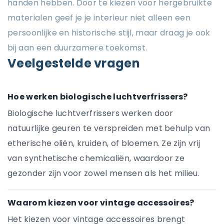
handen hebben. Door te kiezen voor hergebruikte
materialen geef je je interieur niet alleen een
persoonlijke en historische stijl, maar draag je ook
bij aan een duurzamere toekomst.
Veelgestelde vragen
Hoe werken biologische luchtverfrissers?
Biologische luchtverfrissers werken door
natuurlijke geuren te verspreiden met behulp van
etherische oliën, kruiden, of bloemen. Ze zijn vrij
van synthetische chemicaliën, waardoor ze
gezonder zijn voor zowel mensen als het milieu.
Waarom kiezen voor vintage accessoires?
Het kiezen voor vintage accessoires brengt