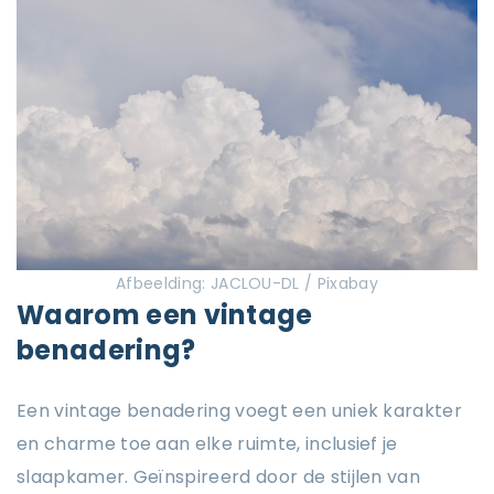
Afbeelding: JACLOU-DL / Pixabay
Waarom een vintage
benadering?
Een vintage benadering voegt een uniek karakter
en charme toe aan elke ruimte, inclusief je
slaapkamer. Geïnspireerd door de stijlen van