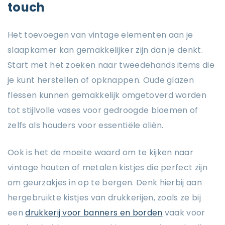
touch
Het toevoegen van vintage elementen aan je
slaapkamer kan gemakkelijker zijn dan je denkt.
Start met het zoeken naar tweedehands items die
je kunt herstellen of opknappen. Oude glazen
flessen kunnen gemakkelijk omgetoverd worden
tot stijlvolle vases voor gedroogde bloemen of
zelfs als houders voor essentiële oliën.
Ook is het de moeite waard om te kijken naar
vintage houten of metalen kistjes die perfect zijn
om geurzakjes in op te bergen. Denk hierbij aan
hergebruikte kistjes van drukkerijen, zoals ze bij
een
drukkerij voor banners en borden
vaak voor