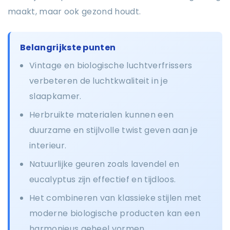
maakt, maar ook gezond houdt.
Belangrijkste punten
Vintage en biologische luchtverfrissers
verbeteren de luchtkwaliteit in je
slaapkamer.
Herbruikte materialen kunnen een
duurzame en stijlvolle twist geven aan je
interieur.
Natuurlijke geuren zoals lavendel en
eucalyptus zijn effectief en tijdloos.
Het combineren van klassieke stijlen met
moderne biologische producten kan een
harmonieus geheel vormen.