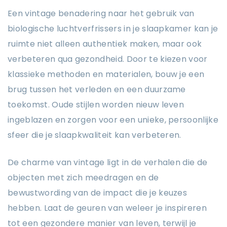
Een vintage benadering naar het gebruik van
biologische luchtverfrissers in je slaapkamer kan je
ruimte niet alleen authentiek maken, maar ook
verbeteren qua gezondheid. Door te kiezen voor
klassieke methoden en materialen, bouw je een
brug tussen het verleden en een duurzame
toekomst. Oude stijlen worden nieuw leven
ingeblazen en zorgen voor een unieke, persoonlijke
sfeer die je slaapkwaliteit kan verbeteren.
De charme van vintage ligt in de verhalen die de
objecten met zich meedragen en de
bewustwording van de impact die je keuzes
hebben. Laat de geuren van weleer je inspireren
tot een gezondere manier van leven, terwijl je