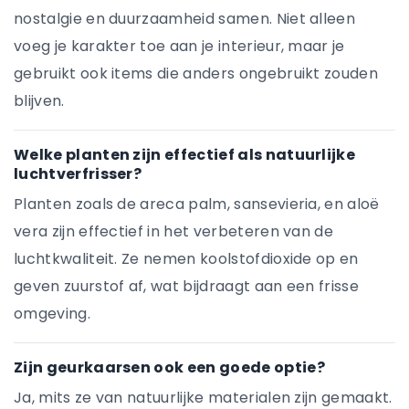
nostalgie en duurzaamheid samen. Niet alleen
voeg je karakter toe aan je interieur, maar je
gebruikt ook items die anders ongebruikt zouden
blijven.
Welke planten zijn effectief als natuurlijke
luchtverfrisser?
Planten zoals de areca palm, sansevieria, en aloë
vera zijn effectief in het verbeteren van de
luchtkwaliteit. Ze nemen koolstofdioxide op en
geven zuurstof af, wat bijdraagt aan een frisse
omgeving.
Zijn geurkaarsen ook een goede optie?
Ja, mits ze van natuurlijke materialen zijn gemaakt.