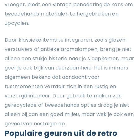
vroeger, biedt een vintage benadering de kans om
tweedehands materialen te hergebruiken en
upcyclen.
Door klassieke items te integreren, zoals glazen
verstuivers of antieke aromalampen, breng je niet
alleen een stukje historie naar je slaapkamer, maar
geef je ook blijk van duurzaamheid. Het is immers
algemeen bekend dat aandacht voor
rustmomenten vertaalt zich in een rustig en
verzorgd interieur. Door gebruik te maken van
gerecyclede of tweedehands opties draag je niet
alleen bij aan een goed milieu, maar wek je ook een
gevoel van nostalgie op.
Populaire geuren uit de retro