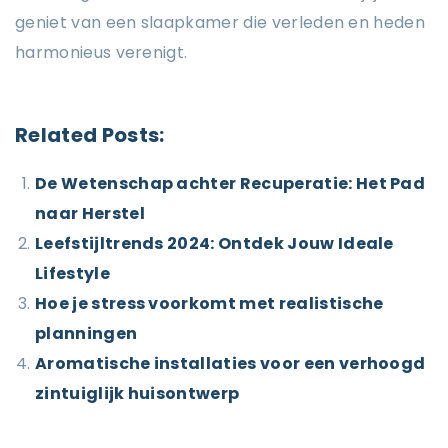
geniet van een slaapkamer die verleden en heden
harmonieus verenigt.
Related Posts:
De Wetenschap achter Recuperatie: Het Pad
naar Herstel
Leefstijltrends 2024: Ontdek Jouw Ideale
Lifestyle
Hoe je stress voorkomt met realistische
planningen
Aromatische installaties voor een verhoogd
zintuiglijk huisontwerp