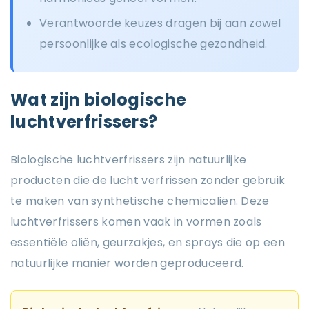
Verantwoorde keuzes dragen bij aan zowel
persoonlijke als ecologische gezondheid.
Wat zijn biologische
luchtverfrissers?
Biologische luchtverfrissers zijn natuurlijke
producten die de lucht verfrissen zonder gebruik
te maken van synthetische chemicaliën. Deze
luchtverfrissers komen vaak in vormen zoals
essentiële oliën, geurzakjes, en sprays die op een
natuurlijke manier worden geproduceerd.