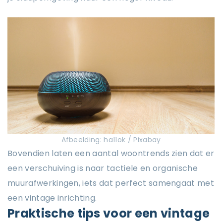
Afbeelding: ha11ok / Pixabay
Bovendien laten een aantal woontrends zien dat er
een verschuiving is naar tactiele en organische
muurafwerkingen, iets dat perfect samengaat met
een vintage inrichting.
Praktische tips voor een vintage