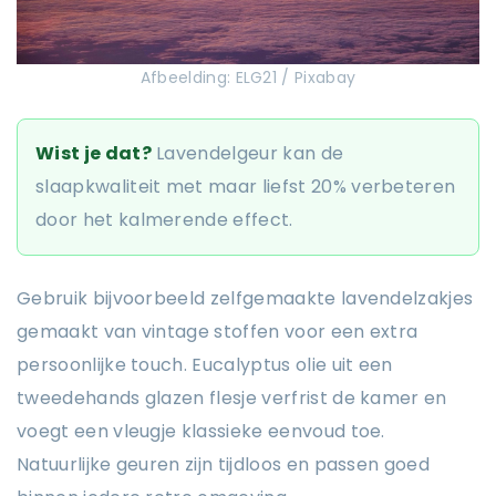
Afbeelding: ELG21 / Pixabay
Wist je dat?
Lavendelgeur kan de
slaapkwaliteit met maar liefst 20% verbeteren
door het kalmerende effect.
Gebruik bijvoorbeeld zelfgemaakte lavendelzakjes
gemaakt van vintage stoffen voor een extra
persoonlijke touch. Eucalyptus olie uit een
tweedehands glazen flesje verfrist de kamer en
voegt een vleugje klassieke eenvoud toe.
Natuurlijke geuren zijn tijdloos en passen goed