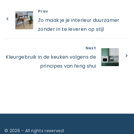
Prev
Zo maak je je interieur duurzamer
zonder in te leveren op stijl
Next
Kleurgebruik in de keuken volgens de
principes van feng shui
©
2026
- All rights reserved