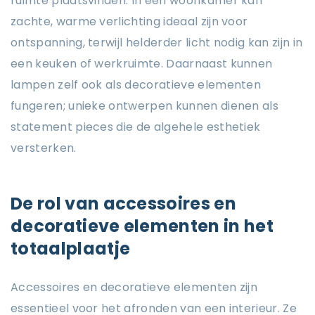
ruimte plaatsvinden. In een woonkamer kan
zachte, warme verlichting ideaal zijn voor
ontspanning, terwijl helderder licht nodig kan zijn in
een keuken of werkruimte. Daarnaast kunnen
lampen zelf ook als decoratieve elementen
fungeren; unieke ontwerpen kunnen dienen als
statement pieces die de algehele esthetiek
versterken.
De rol van accessoires en
decoratieve elementen in het
totaalplaatje
Accessoires en decoratieve elementen zijn
essentieel voor het afronden van een interieur. Ze