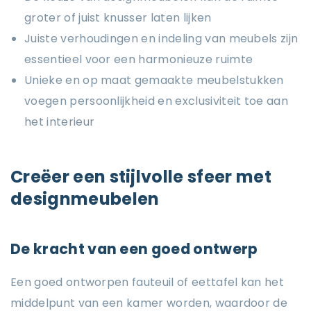
groter of juist knusser laten lijken
Juiste verhoudingen en indeling van meubels zijn
essentieel voor een harmonieuze ruimte
Unieke en op maat gemaakte meubelstukken
voegen persoonlijkheid en exclusiviteit toe aan
het interieur
Creëer een stijlvolle sfeer met
designmeubelen
De kracht van een goed ontwerp
Een goed ontworpen fauteuil of eettafel kan het
middelpunt van een kamer worden, waardoor de