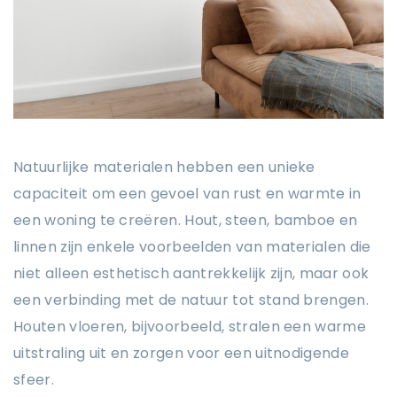
Natuurlijke materialen hebben een unieke
capaciteit om een gevoel van rust en warmte in
een woning te creëren. Hout, steen, bamboe en
linnen zijn enkele voorbeelden van materialen die
niet alleen esthetisch aantrekkelijk zijn, maar ook
een verbinding met de natuur tot stand brengen.
Houten vloeren, bijvoorbeeld, stralen een warme
uitstraling uit en zorgen voor een uitnodigende
sfeer.