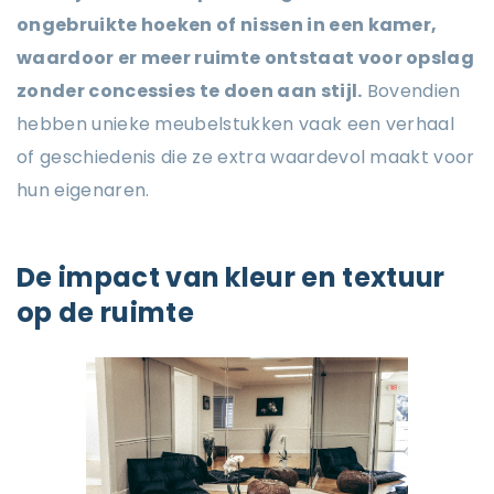
ongebruikte hoeken of nissen in een kamer,
waardoor er meer ruimte ontstaat voor opslag
zonder concessies te doen aan stijl.
Bovendien
hebben unieke meubelstukken vaak een verhaal
of geschiedenis die ze extra waardevol maakt voor
hun eigenaren.
De impact van kleur en textuur
op de ruimte