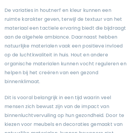
De variaties in houtnerf en kleur kunnen een
ruimte karakter geven, terwijl de textuur van het
materiaal een tactiele ervaring biedt die bijdraagt
aan de algehele ambiance. Daarnaast hebben
natuurlijke materialen vaak een positieve invloed
op de luchtkwaliteit in huis. Hout en andere
organische materialen kunnen vocht reguleren en
helpen bij het creëren van een gezond
binnenklimaat.
Dit is vooral belangrijk in een tijd waarin veel
mensen zich bewust zijn van de impact van
binnenluchtvervuiling op hun gezondheid. Door te
kiezen voor meubels en decoraties gemaakt van