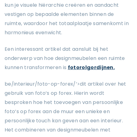
kun je visuele hiërarchie creëren en aandacht
vestigen op bepaalde elementen binnen de
ruimte, waardoor het totaalplaatje samenkomt in
harmonieus evenwicht.
Een interessant artikel dat aansluit bij het
onderwerp van hoe designmeubelen een ruimte
kunnen transformeren is
fotorolgordijnen.
be/interieur/foto-op-forex/’>dit artikel over het
gebruik van foto’s op forex. Hierin wordt
besproken hoe het toevoegen van persoonlijke
foto’s op forex aan de muur een unieke en
persoonlijke touch kan geven aan een interieur.
Het combineren van designmeubelen met