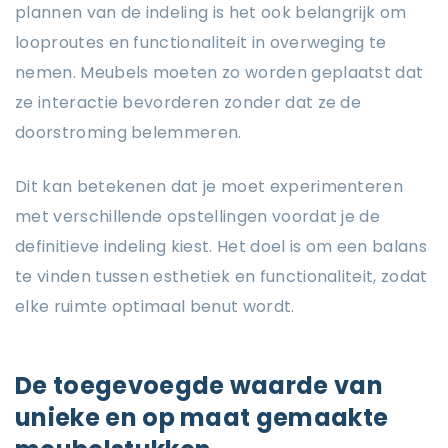
plannen van de indeling is het ook belangrijk om
looproutes en functionaliteit in overweging te
nemen. Meubels moeten zo worden geplaatst dat
ze interactie bevorderen zonder dat ze de
doorstroming belemmeren.
Dit kan betekenen dat je moet experimenteren
met verschillende opstellingen voordat je de
definitieve indeling kiest. Het doel is om een balans
te vinden tussen esthetiek en functionaliteit, zodat
elke ruimte optimaal benut wordt.
De toegevoegde waarde van
unieke en op maat gemaakte