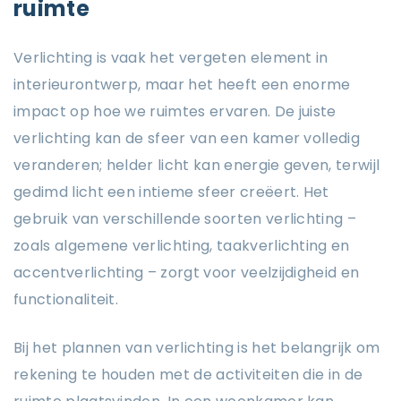
ruimte
Verlichting is vaak het vergeten element in
interieurontwerp, maar het heeft een enorme
impact op hoe we ruimtes ervaren. De juiste
verlichting kan de sfeer van een kamer volledig
veranderen; helder licht kan energie geven, terwijl
gedimd licht een intieme sfeer creëert. Het
gebruik van verschillende soorten verlichting –
zoals algemene verlichting, taakverlichting en
accentverlichting – zorgt voor veelzijdigheid en
functionaliteit.
Bij het plannen van verlichting is het belangrijk om
rekening te houden met de activiteiten die in de