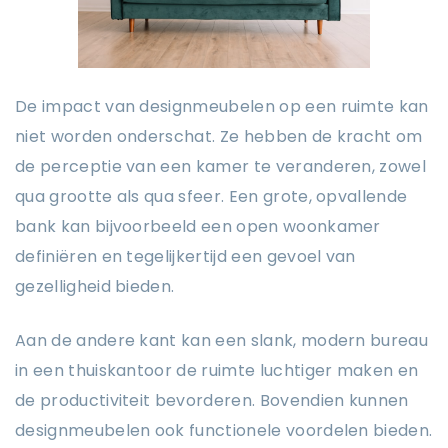
De impact van designmeubelen op een ruimte kan
niet worden onderschat. Ze hebben de kracht om
de perceptie van een kamer te veranderen, zowel
qua grootte als qua sfeer. Een grote, opvallende
bank kan bijvoorbeeld een open woonkamer
definiëren en tegelijkertijd een gevoel van
gezelligheid bieden.
Aan de andere kant kan een slank, modern bureau
in een thuiskantoor de ruimte luchtiger maken en
de productiviteit bevorderen. Bovendien kunnen
designmeubelen ook functionele voordelen bieden.