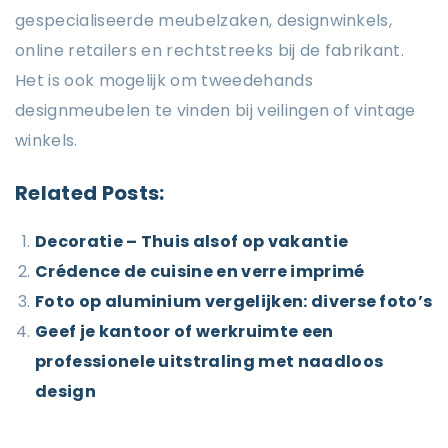
gespecialiseerde meubelzaken, designwinkels,
online retailers en rechtstreeks bij de fabrikant.
Het is ook mogelijk om tweedehands
designmeubelen te vinden bij veilingen of vintage
winkels.
Related Posts:
Decoratie – Thuis alsof op vakantie
Crédence de cuisine en verre imprimé
Foto op aluminium vergelijken: diverse foto’s
Geef je kantoor of werkruimte een
professionele uitstraling met naadloos
design