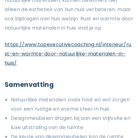
natuurlijke materialen, kunnen bewoners niet
alleen de esthetiek van hun huis verbeteren, maar
ook bijdragen aan hun welzijn. Rust en warmte door
natuurlijke materialen in huis vind je op:
https://www.topexecutivecoaching.nl/interieur/ru
st-en-warmte-door-natuurlijke-materialen-in-
huis/
.
Samenvatting
Natuurlijke materialen zoals hout en wol zorgen
voor een rustige en warme sfeer in huis
Designmeubelen dragen bij aan een stijlvolle en
luxe uitstraling van de ruimte
De keuze van designmeubelen kan de ruimte