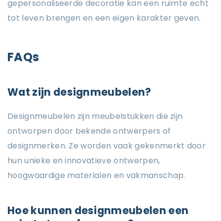
gepersonaliseerde decoratie kan een ruimte echt
tot leven brengen en een eigen karakter geven.
FAQs
Wat zijn designmeubelen?
Designmeubelen zijn meubelstukken die zijn
ontworpen door bekende ontwerpers of
designmerken. Ze worden vaak gekenmerkt door
hun unieke en innovatieve ontwerpen,
hoogwaardige materialen en vakmanschap.
Hoe kunnen designmeubelen een