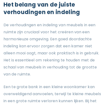
Het belang van de juiste
verhoudingen en indeling
De verhoudingen en indeling van meubels in een
ruimte zijn cruciaal voor het creëren van een
harmonieuze omgeving. Een goed doordachte
indeling kan ervoor zorgen dat een kamer niet
alleen mooi oogt, maar ook praktisch is in gebruik.
Het is essentieel om rekening te houden met de
schaal van meubels in verhouding tot de grootte
van de ruimte.
Een te grote bank in een kleine woonkamer kan
overweldigend aanvoelen, terwijl te kleine meubels
in een grote ruimte verloren kunnen lijken. Bij het