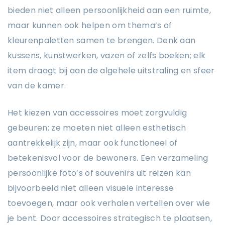
bieden niet alleen persoonlijkheid aan een ruimte,
maar kunnen ook helpen om thema’s of
kleurenpaletten samen te brengen. Denk aan
kussens, kunstwerken, vazen of zelfs boeken; elk
item draagt bij aan de algehele uitstraling en sfeer
van de kamer.
Het kiezen van accessoires moet zorgvuldig
gebeuren; ze moeten niet alleen esthetisch
aantrekkelijk zijn, maar ook functioneel of
betekenisvol voor de bewoners. Een verzameling
persoonlijke foto’s of souvenirs uit reizen kan
bijvoorbeeld niet alleen visuele interesse
toevoegen, maar ook verhalen vertellen over wie
je bent. Door accessoires strategisch te plaatsen,