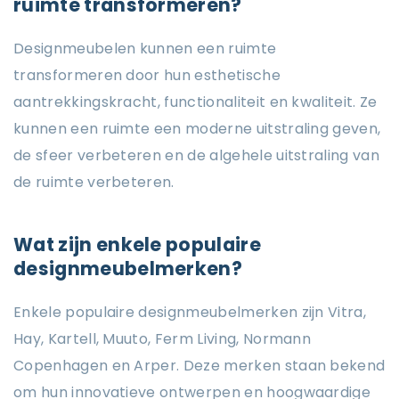
ruimte transformeren?
Designmeubelen kunnen een ruimte
transformeren door hun esthetische
aantrekkingskracht, functionaliteit en kwaliteit. Ze
kunnen een ruimte een moderne uitstraling geven,
de sfeer verbeteren en de algehele uitstraling van
de ruimte verbeteren.
Wat zijn enkele populaire
designmeubelmerken?
Enkele populaire designmeubelmerken zijn Vitra,
Hay, Kartell, Muuto, Ferm Living, Normann
Copenhagen en Arper. Deze merken staan bekend
om hun innovatieve ontwerpen en hoogwaardige