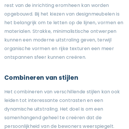
rest van de inrichting eromheen kan worden
opgebouwd. Bij het kiezen van designmeubelen is
het belangrijk om te letten op de lijnen, vormen en
materialen. Strakke, minimalistische ontwerpen
kunnen een moderne uitstraling geven, terwijl
organische vormen en rijke texturen een meer
ontspannen sfeer kunnen creëren.
Combineren van stijlen
Het combineren van verschillende stijlen kan ook
leiden tot interessante contrasten en een
dynamische uitstraling. Het doel is om een
samenhangend geheel te creëren dat de
persoonlijkheid van de bewoners weerspiegelt.