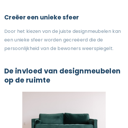
Creëer een unieke sfeer
Door het kiezen van de juiste designmeubelen kan
een unieke sfeer worden gecreëerd die de
persoonlijkheid van de bewoners weerspiegelt.
De invloed van designmeubelen
op de ruimte