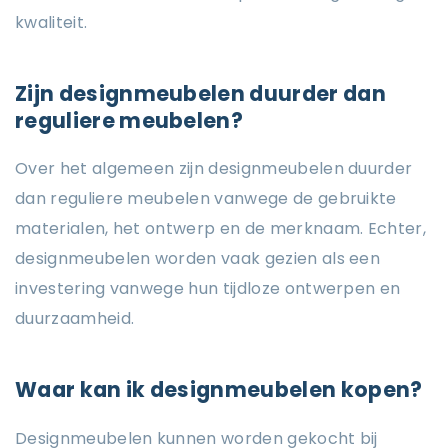
kwaliteit.
Zijn designmeubelen duurder dan
reguliere meubelen?
Over het algemeen zijn designmeubelen duurder
dan reguliere meubelen vanwege de gebruikte
materialen, het ontwerp en de merknaam. Echter,
designmeubelen worden vaak gezien als een
investering vanwege hun tijdloze ontwerpen en
duurzaamheid.
Waar kan ik designmeubelen kopen?
Designmeubelen kunnen worden gekocht bij