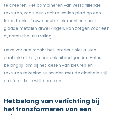
te creëren. Het combineren van verschillende
texturen, zoals een zachte wollen plaid op een
leren bank of ruwe houten elementen naast
gladde metalen afwerkingen, kan zorgen voor een
dynamische uitstraling.
Deze variatie maakt het interieur niet alleen
aantrekkelijker, maar ook uitnodigender. Het is
belangrijk om bij het kiezen van kleuren en
texturen rekening te houden met de algehele stijl
en sfeer die je wilt bereiken.
Het belang van verlichting bij
het transformeren van een