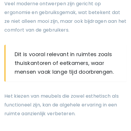
Veel moderne ontwerpen zijn gericht op
ergonomie en gebruiksgemak, wat betekent dat
ze niet alleen mooi zijn, maar ook bijdragen aan het
comfort van de gebruikers.
Dit is vooral relevant in ruimtes zoals
thuiskantoren of eetkamers, waar
mensen vaak lange tijd doorbrengen.
Het kiezen van meubels die zowel esthetisch als
functioneel zijn, kan de algehele ervaring in een
ruimte aanzienlijk verbeteren.