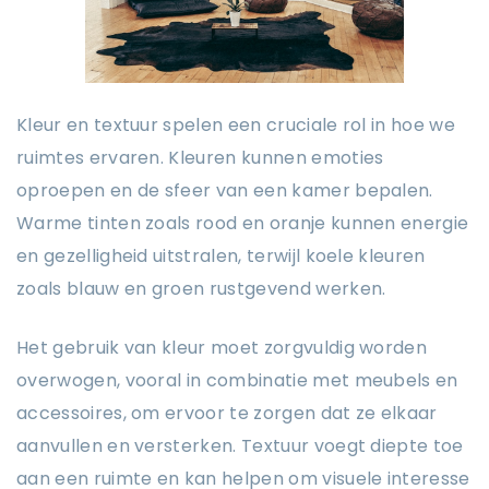
Kleur en textuur spelen een cruciale rol in hoe we
ruimtes ervaren. Kleuren kunnen emoties
oproepen en de sfeer van een kamer bepalen.
Warme tinten zoals rood en oranje kunnen energie
en gezelligheid uitstralen, terwijl koele kleuren
zoals blauw en groen rustgevend werken.
Het gebruik van kleur moet zorgvuldig worden
overwogen, vooral in combinatie met meubels en
accessoires, om ervoor te zorgen dat ze elkaar
aanvullen en versterken. Textuur voegt diepte toe
aan een ruimte en kan helpen om visuele interesse