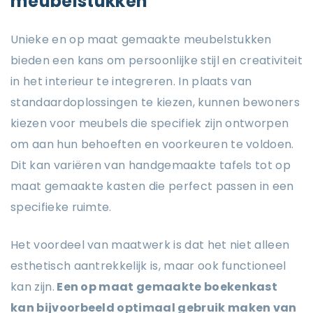
meubelstukken
Unieke en op maat gemaakte meubelstukken
bieden een kans om persoonlijke stijl en creativiteit
in het interieur te integreren. In plaats van
standaardoplossingen te kiezen, kunnen bewoners
kiezen voor meubels die specifiek zijn ontworpen
om aan hun behoeften en voorkeuren te voldoen.
Dit kan variëren van handgemaakte tafels tot op
maat gemaakte kasten die perfect passen in een
specifieke ruimte.
Het voordeel van maatwerk is dat het niet alleen
esthetisch aantrekkelijk is, maar ook functioneel
kan zijn.
Een op maat gemaakte boekenkast
kan bijvoorbeeld optimaal gebruik maken van