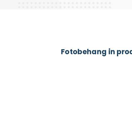
Fotobehang in pro