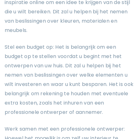
inspiratie online om een ​​idee te krijgen van de stijl
die u wilt bereiken. Dit zal u helpen bij het nemen
van beslissingen over kleuren, materialen en
meubels.
Stel een budget op: Het is belangrijk om een ​​
budget op te stellen voordat u begint met het
ontwerpen van uw huis. Dit zal u helpen bij het
nemen van beslissingen over welke elementen u
wilt investeren en waar u kunt besparen. Het is ook
belangrijk om rekening te houden met eventuele
extra kosten, zoals het inhuren van een
professionele ontwerper of aannemer.
Werk samen met een professionele ontwerper:
Hoewel het mogelijk is om zelf uw interieur te