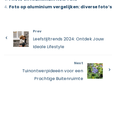
Foto op aluminium vergelijken: diverse foto’s
Prev
Leefstijltrends 2024: Ontdek Jouw
Ideale Lifestyle
Next
Tuinontwerpideeën voor een
Prachtige Buitenruimte