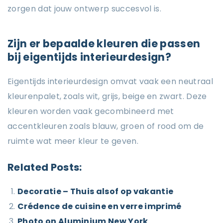
zorgen dat jouw ontwerp succesvol is.
Zijn er bepaalde kleuren die passen
bij eigentijds interieurdesign?
Eigentijds interieurdesign omvat vaak een neutraal
kleurenpalet, zoals wit, grijs, beige en zwart. Deze
kleuren worden vaak gecombineerd met
accentkleuren zoals blauw, groen of rood om de
ruimte wat meer kleur te geven.
Related Posts:
Decoratie – Thuis alsof op vakantie
Crédence de cuisine en verre imprimé
Photo on Aluminium New York