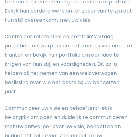
te doen naar hun ervaring, referenties en portfolio.
Bekijk hun eerdere werk om er zeker van te zijn dat
hun stijl overeenkomt met uw visie.
Controleer referenties en portfolio’s: Vraag
potentiële ontwerpers om referenties van eerdere
klanten en bekijk hun portfolio om een ​​idee te
krijgen van hun stijl en vaardigheden. Dit zal u
helpen bij het nemen van een weloverwogen
beslissing over wie het beste bij uw behoeften
past.
Communiceer uw visie en behoeften: Het is
belangrijk om open en duidelijk te communiceren
met uw ontwerper over uw visie, behoeften en
budget. Dit zal ervoor zorgen dat ze uw