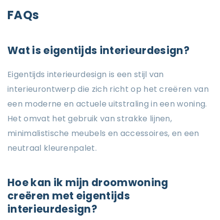
FAQs
Wat is eigentijds interieurdesign?
Eigentijds interieurdesign is een stijl van
interieurontwerp die zich richt op het creëren van
een moderne en actuele uitstraling in een woning.
Het omvat het gebruik van strakke lijnen,
minimalistische meubels en accessoires, en een
neutraal kleurenpalet.
Hoe kan ik mijn droomwoning
creëren met eigentijds
interieurdesign?