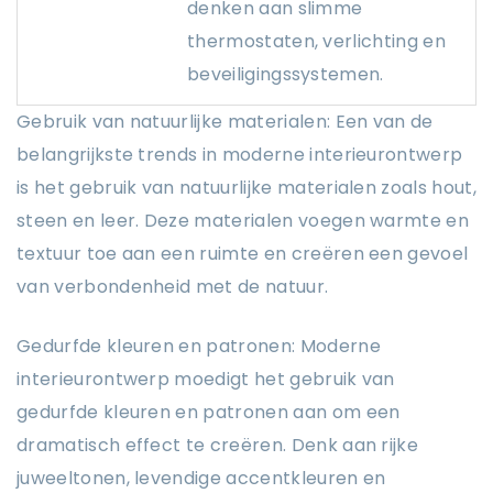
denken aan slimme
thermostaten, verlichting en
beveiligingssystemen.
Gebruik van natuurlijke materialen: Een van de
belangrijkste trends in moderne interieurontwerp
is het gebruik van natuurlijke materialen zoals hout,
steen en leer. Deze materialen voegen warmte en
textuur toe aan een ruimte en creëren een gevoel
van verbondenheid met de natuur.
Gedurfde kleuren en patronen: Moderne
interieurontwerp moedigt het gebruik van
gedurfde kleuren en patronen aan om een ​​
dramatisch effect te creëren. Denk aan rijke
juweeltonen, levendige accentkleuren en