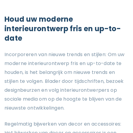
Houd uw moderne
interieurontwerp fris en up-to-
date
Incorporeren van nieuwe trends en stijlen: Om uw
moderne interieurontwerp fris en up-to-date te
houden, is het belangrijk om nieuwe trends en
stijlen te volgen. Blader door tijdschriften, bezoek
designbeurzen en volg interieurontwerpers op
sociale media om op de hoogte te blijven van de
nieuwste ontwikkelingen.
Regelmatig bijwerken van decor en accessoires:
Het bijwerken van decor en accessoires is een