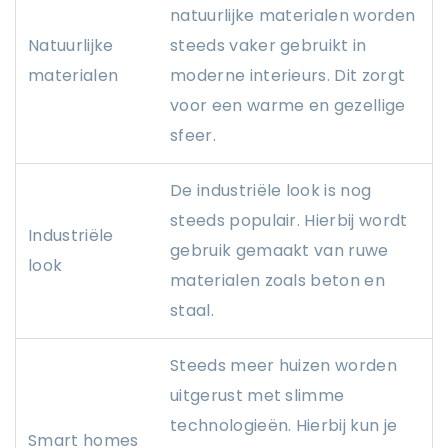
natuurlijke materialen worden
Natuurlijke
steeds vaker gebruikt in
materialen
moderne interieurs. Dit zorgt
voor een warme en gezellige
sfeer.
De industriële look is nog
steeds populair. Hierbij wordt
Industriële
gebruik gemaakt van ruwe
look
materialen zoals beton en
staal.
Steeds meer huizen worden
uitgerust met slimme
technologieën. Hierbij kun je
Smart homes