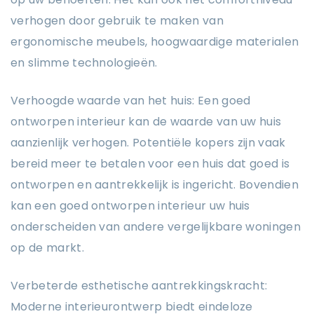
verhogen door gebruik te maken van
ergonomische meubels, hoogwaardige materialen
en slimme technologieën.
Verhoogde waarde van het huis: Een goed
ontworpen interieur kan de waarde van uw huis
aanzienlijk verhogen. Potentiële kopers zijn vaak
bereid meer te betalen voor een huis dat goed is
ontworpen en aantrekkelijk is ingericht. Bovendien
kan een goed ontworpen interieur uw huis
onderscheiden van andere vergelijkbare woningen
op de markt.
Verbeterde esthetische aantrekkingskracht:
Moderne interieurontwerp biedt eindeloze