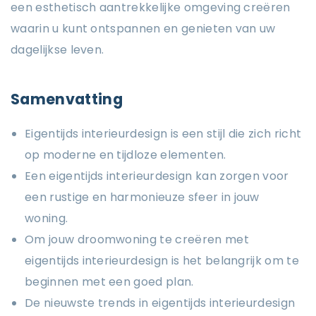
een esthetisch aantrekkelijke omgeving creëren
waarin u kunt ontspannen en genieten van uw
dagelijkse leven.
Samenvatting
Eigentijds interieurdesign is een stijl die zich richt
op moderne en tijdloze elementen.
Een eigentijds interieurdesign kan zorgen voor
een rustige en harmonieuze sfeer in jouw
woning.
Om jouw droomwoning te creëren met
eigentijds interieurdesign is het belangrijk om te
beginnen met een goed plan.
De nieuwste trends in eigentijds interieurdesign