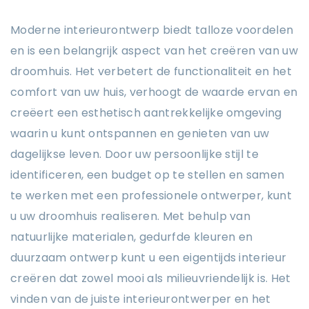
Moderne interieurontwerp biedt talloze voordelen
en is een belangrijk aspect van het creëren van uw
droomhuis. Het verbetert de functionaliteit en het
comfort van uw huis, verhoogt de waarde ervan en
creëert een esthetisch aantrekkelijke omgeving
waarin u kunt ontspannen en genieten van uw
dagelijkse leven. Door uw persoonlijke stijl te
identificeren, een budget op te stellen en samen
te werken met een professionele ontwerper, kunt
u uw droomhuis realiseren. Met behulp van
natuurlijke materialen, gedurfde kleuren en
duurzaam ontwerp kunt u een eigentijds interieur
creëren dat zowel mooi als milieuvriendelijk is. Het
vinden van de juiste interieurontwerper en het