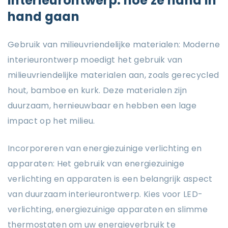
interieurontwerp: hoe ze hand in
hand gaan
Gebruik van milieuvriendelijke materialen: Moderne
interieurontwerp moedigt het gebruik van
milieuvriendelijke materialen aan, zoals gerecycled
hout, bamboe en kurk. Deze materialen zijn
duurzaam, hernieuwbaar en hebben een lage
impact op het milieu.
Incorporeren van energiezuinige verlichting en
apparaten: Het gebruik van energiezuinige
verlichting en apparaten is een belangrijk aspect
van duurzaam interieurontwerp. Kies voor LED-
verlichting, energiezuinige apparaten en slimme
thermostaten om uw energieverbruik te