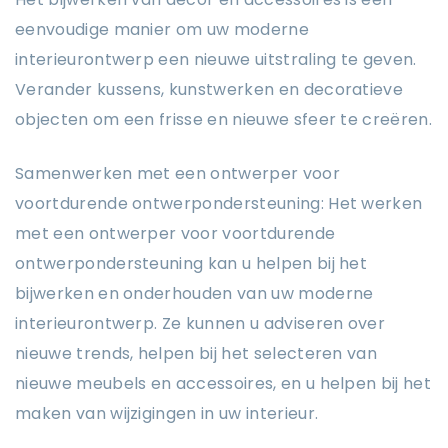
eenvoudige manier om uw moderne
interieurontwerp een nieuwe uitstraling te geven.
Verander kussens, kunstwerken en decoratieve
objecten om een ​​frisse en nieuwe sfeer te creëren.
Samenwerken met een ontwerper voor
voortdurende ontwerpondersteuning: Het werken
met een ontwerper voor voortdurende
ontwerpondersteuning kan u helpen bij het
bijwerken en onderhouden van uw moderne
interieurontwerp. Ze kunnen u adviseren over
nieuwe trends, helpen bij het selecteren van
nieuwe meubels en accessoires, en u helpen bij het
maken van wijzigingen in uw interieur.