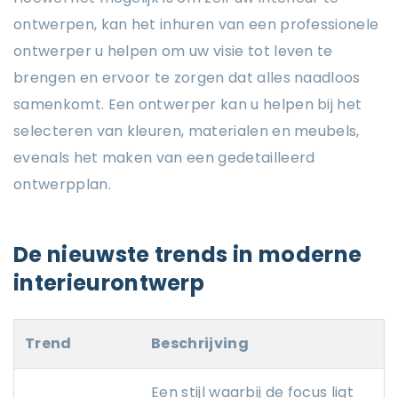
ontwerpen, kan het inhuren van een professionele
ontwerper u helpen om uw visie tot leven te
brengen en ervoor te zorgen dat alles naadloos
samenkomt. Een ontwerper kan u helpen bij het
selecteren van kleuren, materialen en meubels,
evenals het maken van een gedetailleerd
ontwerpplan.
De nieuwste trends in moderne
interieurontwerp
Trend
Beschrijving
Een stijl waarbij de focus ligt