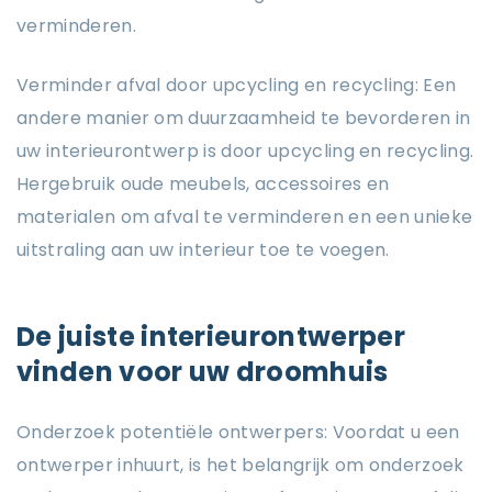
verminderen.
Verminder afval door upcycling en recycling: Een
andere manier om duurzaamheid te bevorderen in
uw interieurontwerp is door upcycling en recycling.
Hergebruik oude meubels, accessoires en
materialen om afval te verminderen en een unieke
uitstraling aan uw interieur toe te voegen.
De juiste interieurontwerper
vinden voor uw droomhuis
Onderzoek potentiële ontwerpers: Voordat u een
ontwerper inhuurt, is het belangrijk om onderzoek