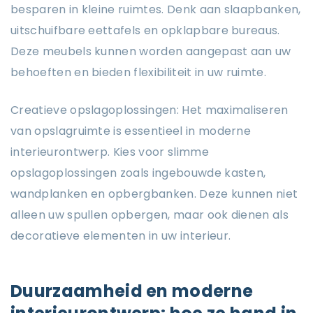
besparen in kleine ruimtes. Denk aan slaapbanken,
uitschuifbare eettafels en opklapbare bureaus.
Deze meubels kunnen worden aangepast aan uw
behoeften en bieden flexibiliteit in uw ruimte.
Creatieve opslagoplossingen: Het maximaliseren
van opslagruimte is essentieel in moderne
interieurontwerp. Kies voor slimme
opslagoplossingen zoals ingebouwde kasten,
wandplanken en opbergbanken. Deze kunnen niet
alleen uw spullen opbergen, maar ook dienen als
decoratieve elementen in uw interieur.
Duurzaamheid en moderne