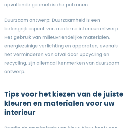
opvallende geometrische patronen.
Duurzaam ontwerp: Duurzaamheid is een
belangrijk aspect van moderne interieurontwerp.
Het gebruik van milieuvriendelijke materialen,
energiezuinige verlichting en apparaten, evenals
het verminderen van afval door upcycling en
recycling, zijn allemaal kenmerken van duurzaam
ontwerp.
Tips voor het kiezen van de juiste
kleuren en materialen voor uw
interieur