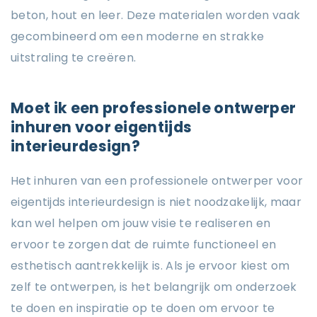
beton, hout en leer. Deze materialen worden vaak
gecombineerd om een ​​moderne en strakke
uitstraling te creëren.
Moet ik een professionele ontwerper
inhuren voor eigentijds
interieurdesign?
Het inhuren van een professionele ontwerper voor
eigentijds interieurdesign is niet noodzakelijk, maar
kan wel helpen om jouw visie te realiseren en
ervoor te zorgen dat de ruimte functioneel en
esthetisch aantrekkelijk is. Als je ervoor kiest om
zelf te ontwerpen, is het belangrijk om onderzoek
te doen en inspiratie op te doen om ervoor te