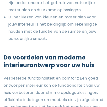
zijn onder andere het gebruik van natuurlijke
materialen en duurzame oplossingen.
Bij het kiezen van kleuren en materialen voor
jouw interieur is het belangrijk om rekening te
houden met de functie van de ruimte en jouw
persoonlijke smaak.
De voordelen van moderne
interieurontwerp voor uw huis
Verbeterde functionaliteit en comfort: Een goed
ontworpen interieur kan de functionaliteit van uw
huis verbeteren door slimme opslagoplossingen,
efficiënte indelingen en meubels die zijn afgestemd
op uw behoeften. Het kan ook het comfortniveau