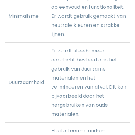
op eenvoud en functionaliteit.
Minimalisme
Er wordt gebruik gemaakt van
neutrale kleuren en strakke
lijnen.
Er wordt steeds meer
aandacht besteed aan het
gebruik van duurzame
materialen en het
Duurzaamheid
verminderen van afval. Dit kan
bijvoorbeeld door het
hergebruiken van oude
materialen.
Hout, steen en andere