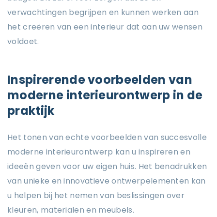
verwachtingen begrijpen en kunnen werken aan
het creëren van een interieur dat aan uw wensen
voldoet.
Inspirerende voorbeelden van
moderne interieurontwerp in de
praktijk
Het tonen van echte voorbeelden van succesvolle
moderne interieurontwerp kan u inspireren en
ideeën geven voor uw eigen huis. Het benadrukken
van unieke en innovatieve ontwerpelementen kan
u helpen bij het nemen van beslissingen over
kleuren, materialen en meubels.