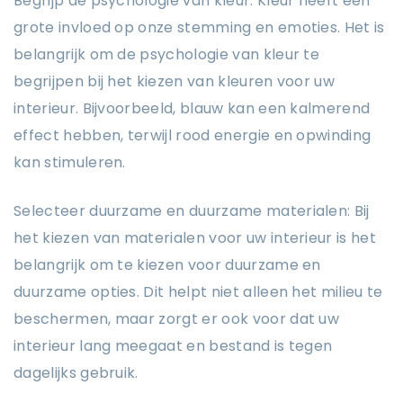
Begrijp de psychologie van kleur: Kleur heeft een
grote invloed op onze stemming en emoties. Het is
belangrijk om de psychologie van kleur te
begrijpen bij het kiezen van kleuren voor uw
interieur. Bijvoorbeeld, blauw kan een kalmerend
effect hebben, terwijl rood energie en opwinding
kan stimuleren.
Selecteer duurzame en duurzame materialen: Bij
het kiezen van materialen voor uw interieur is het
belangrijk om te kiezen voor duurzame en
duurzame opties. Dit helpt niet alleen het milieu te
beschermen, maar zorgt er ook voor dat uw
interieur lang meegaat en bestand is tegen
dagelijks gebruik.