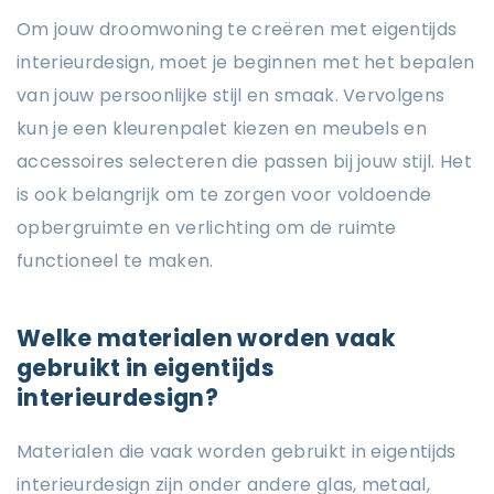
Om jouw droomwoning te creëren met eigentijds
interieurdesign, moet je beginnen met het bepalen
van jouw persoonlijke stijl en smaak. Vervolgens
kun je een kleurenpalet kiezen en meubels en
accessoires selecteren die passen bij jouw stijl. Het
is ook belangrijk om te zorgen voor voldoende
opbergruimte en verlichting om de ruimte
functioneel te maken.
Welke materialen worden vaak
gebruikt in eigentijds
interieurdesign?
Materialen die vaak worden gebruikt in eigentijds
interieurdesign zijn onder andere glas, metaal,