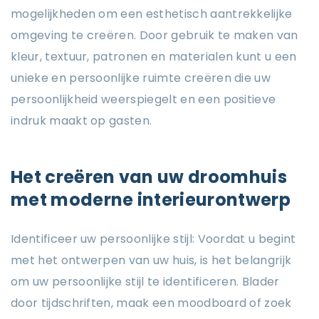
mogelijkheden om een ​​esthetisch aantrekkelijke
omgeving te creëren. Door gebruik te maken van
kleur, textuur, patronen en materialen kunt u een
unieke en persoonlijke ruimte creëren die uw
persoonlijkheid weerspiegelt en een positieve
indruk maakt op gasten.
Het creëren van uw droomhuis
met moderne interieurontwerp
Identificeer uw persoonlijke stijl: Voordat u begint
met het ontwerpen van uw huis, is het belangrijk
om uw persoonlijke stijl te identificeren. Blader
door tijdschriften, maak een moodboard of zoek