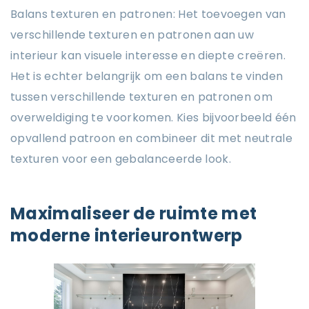
Balans texturen en patronen: Het toevoegen van
verschillende texturen en patronen aan uw
interieur kan visuele interesse en diepte creëren.
Het is echter belangrijk om een ​​balans te vinden
tussen verschillende texturen en patronen om
overweldiging te voorkomen. Kies bijvoorbeeld één
opvallend patroon en combineer dit met neutrale
texturen voor een gebalanceerde look.
Maximaliseer de ruimte met
moderne interieurontwerp