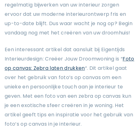
regelmatig bijwerken van uw interieur zorgen
ervoor dat uw moderne interieurontwerp fris en
up-to-date blijft. Dus waar wacht je nog op? Begin
vandaag nog met het creëren van uw droomhuis!
Een interessant artikel dat aansluit bij Eigentijds
Interieurdesign: Creëer Jouw Droomwoning is “
Foto
op canvas: Zebra laten drukken
“. Dit artikel gaat
over het gebruik van foto’s op canvas om een
unieke en persoonlijke touch aan je interieur te
geven. Met een foto van een zebra op canvas kun
je een exotische sfeer creëren in je woning. Het
artikel geeft tips en inspiratie voor het gebruik van
foto’s op canvas in je interieur.