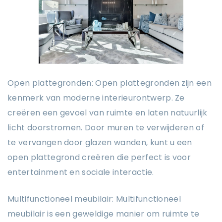
Open plattegronden: Open plattegronden zijn een
kenmerk van moderne interieurontwerp. Ze
creëren een gevoel van ruimte en laten natuurlijk
licht doorstromen. Door muren te verwijderen of
te vervangen door glazen wanden, kunt u een
open plattegrond creëren die perfect is voor
entertainment en sociale interactie.
Multifunctioneel meubilair: Multifunctioneel
meubilair is een geweldige manier om ruimte te