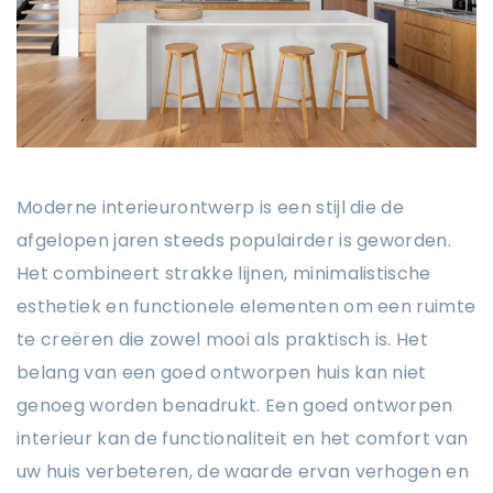
Moderne interieurontwerp is een stijl die de
afgelopen jaren steeds populairder is geworden.
Het combineert strakke lijnen, minimalistische
esthetiek en functionele elementen om een ​​ruimte
te creëren die zowel mooi als praktisch is. Het
belang van een goed ontworpen huis kan niet
genoeg worden benadrukt. Een goed ontworpen
interieur kan de functionaliteit en het comfort van
uw huis verbeteren, de waarde ervan verhogen en