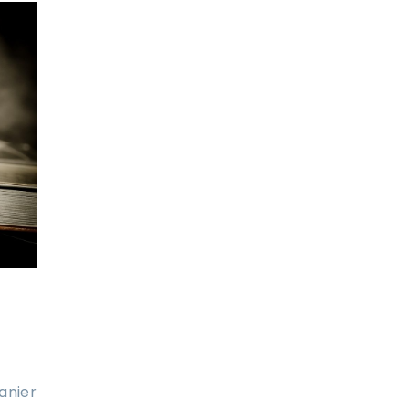
anier