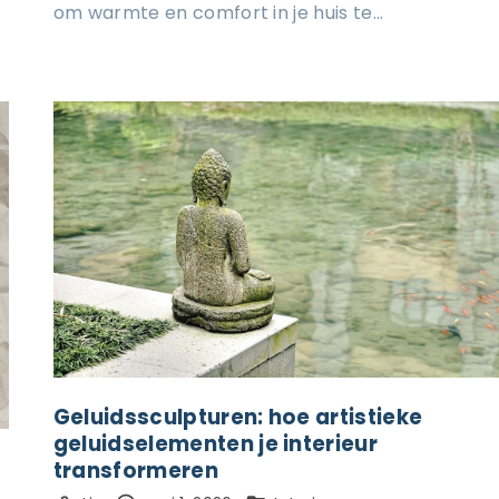
om warmte en comfort in je huis te…
Geluidssculpturen: hoe artistieke
geluidselementen je interieur
transformeren