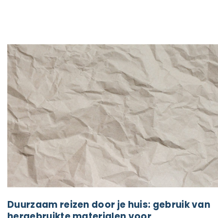
Duurzaam reizen door je huis: gebruik van
hergebruikte materialen voor