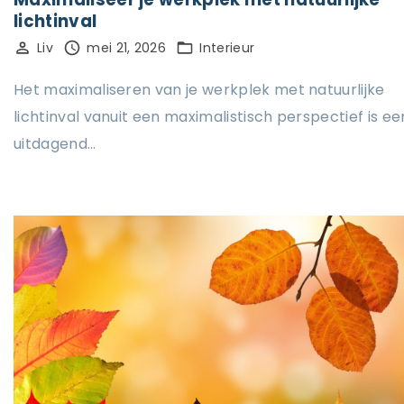
lichtinval
Liv
mei 21, 2026
Interieur
Het maximaliseren van je werkplek met natuurlijke
lichtinval vanuit een maximalistisch perspectief is ee
uitdagend…