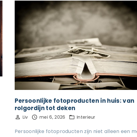
Persoonlijke fotoproducten in huis: van
rolgordijn tot deken
Liv
mei 6, 2026
Interieur
Persoonlijke fotoproducten zijn niet alleen een m